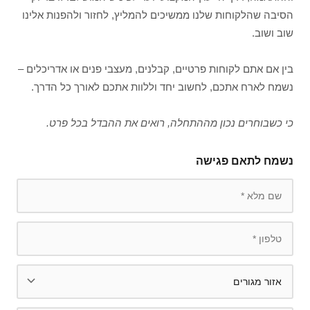
הסיבה שהלקוחות שלנו ממשיכים להמליץ, לחזור ולהפנות אלינו
שוב ושוב.
בין אם אתם לקוחות פרטיים, קבלנים, מעצבי פנים או אדריכלים –
נשמח לארח אתכם, לחשוב יחד וללוות אתכם לאורך כל הדרך.
כי כשבוחרים נכון מההתחלה, רואים את ההבדל בכל פרט.
נשמח לתאם פגישה