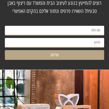
רוצים להתייעץ בנוגע לעיצוב הבית והמשרד עם ריצוף באבן
טבעית? השאירו פרטים ונחזור אליכם בהקדם האפשרי
שליחה