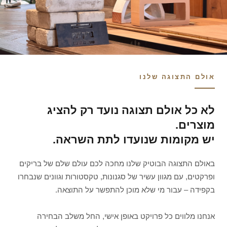
אולם התצוגה שלנו
לא כל אולם תצוגה נועד רק להציג
מוצרים.
יש מקומות שנועדו לתת השראה.
באולם התצוגה הבוטיק שלנו מחכה לכם עולם שלם של בריקים
ופרקטים, עם מגוון עשיר של סגנונות, טקסטורות וגוונים שנבחרו
בקפידה – עבור מי שלא מוכן להתפשר על התוצאה.
אנחנו מלווים כל פרויקט באופן אישי, החל משלב הבחירה