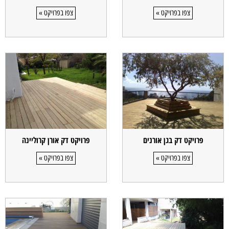
צפו בפרויקט »
צפו בפרויקט »
פרויקט דק בגן אורנים
פרויקט דק אורן קרוליינה
צפו בפרויקט »
צפו בפרויקט »