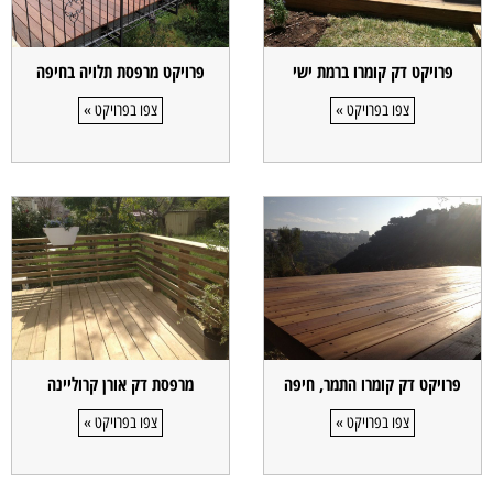
פרויקט דק קומרו ברמת ישי
פרויקט מרפסת תלויה בחיפה
צפו בפרויקט »
צפו בפרויקט »
פרויקט דק קומרו התמר, חיפה
מרפסת דק אורן קרוליינה
צפו בפרויקט »
צפו בפרויקט »