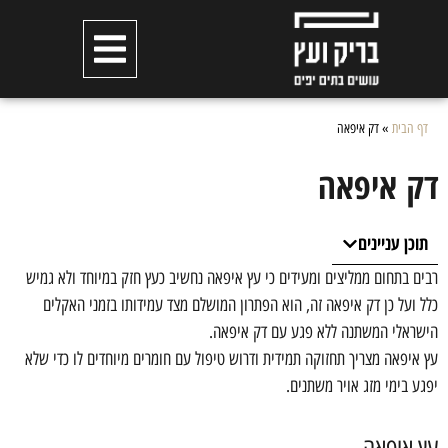
דף הבית
»
דק איפאה
דק איפאה
תוכן עניינים
רבים בתחום ממליצים ומעידים כי עץ איפאה נחשיב כעץ חזק במיוחד ולא גמיש
כלל ועל כן דק איפאה זה, הוא הפתרון המושלם מצד עמידותו בזמני האקלים
הישראלי המשתנה ללא פגע עם דק איפאה.
עץ איפאה מצריך תחזוקה תמידית ודרוש טיפול עם חומרים מיוחדים לו כדי שלא
יפגע בימי מזג אויר משתנים.
עץ איפאה