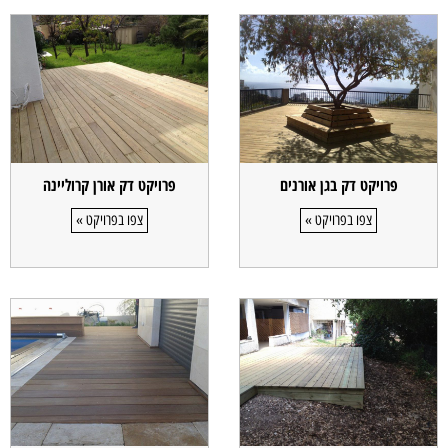
פרויקט דק בגן אורנים
פרויקט דק אורן קרוליינה
צפו בפרויקט »
צפו בפרויקט »