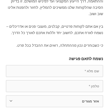
וההתאמה, דרך הייעוץ המקצועי ועד לפיניש המושלם. זו בדיוק
הסיבה שהלקוחות שלנו ממשיכים להמליץ, לחזור ולהפנות אלינו
שוב ושוב.
בין אם אתם לקוחות פרטיים, קבלנים, מעצבי פנים או אדריכלים –
נשמח לארח אתכם, לחשוב יחד וללוות אתכם לאורך כל הדרך.
כי כשבוחרים נכון מההתחלה, רואים את ההבדל בכל פרט.
נשמח לתאם פגישה