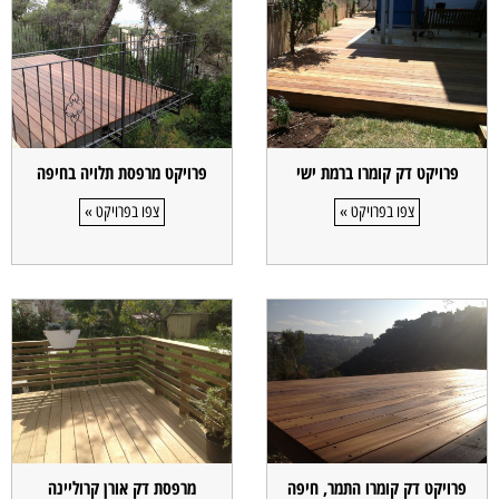
פרויקט דק קומרו ברמת ישי
פרויקט מרפסת תלויה בחיפה
צפו בפרויקט »
צפו בפרויקט »
פרויקט דק קומרו התמר, חיפה
מרפסת דק אורן קרוליינה