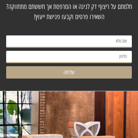
חלמתם על ריצוף דק לגינה או המרפסת אך חששתם מתחזוקה?
השאירו פרטים וקבעו פגישת ייעוץ!
שליחה