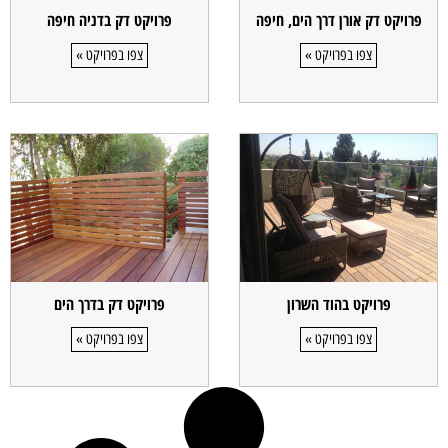
פרויקט דק אורן דרך הים, חיפה
פרויקט דק בדניה חיפה
צפו בפרויקט »
צפו בפרויקט »
פרויקט בהוד השרון
פרויקט דק בדרך הים
צפו בפרויקט »
צפו בפרויקט »