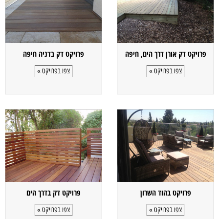
פרויקט דק אורן דרך הים, חיפה
פרויקט דק בדניה חיפה
צפו בפרויקט »
צפו בפרויקט »
פרויקט בהוד השרון
פרויקט דק בדרך הים
צפו בפרויקט »
צפו בפרויקט »