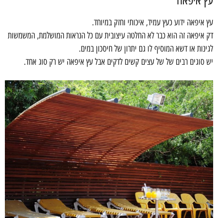
עץ איפאה ידוע כעץ עמיד, איכותי וחזק במיוחד.
דק איפאה זה הוא כבר לא החלטה עיצובית עם כל הנראות המושלמת, המשמשות
לגינות או דשא המוסיף לו גם יתרון של חיסכון במים.
יש סוגים רבים של של עצים קשים לדקים אבל עץ איפאה יש רק סוג אחד.