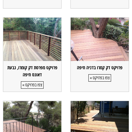
פרויקט דק קמרו בדניה חיפה
פרויקט מפרסת דק קומרו, גבעת
דאונס חיפה
צפו בפרויקט »
צפו בפרויקט »