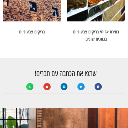
בחירת אריחי בריקים צבעוניים
בריקים צבעוניים
בגוונים שונים
שתפו את הכתבה עם חברים!