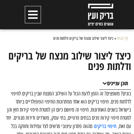
דף הבית
»
כיצד ליצור שילוב מנצח של בריקים ודלתות פנים
כיצד ליצור שילוב מנצח של בריקים
ודלתות פנים
תוכן עניינים
בונים? משפצים? זה הזמן לדעת הכול על השילוב המנצח שבין בריקים לחיפוי
לדלתות פנים. חיפוי בריקים הוא אחד מפתרונות החיפוי הפופולריים ביותר
בישראל בשנים האחרונות. חיפוי זה מיושם כיום הן למטרת חיפוי קירות חוץ והן
למטרת חיפוי קירות פנים בבתים פרטיים, בתי עסק, משרדים ודירות מגורים. יחד
חיפוי בריקים
עם זאת,
מהווה פתרון עיצובי מרשים לצד עמידות וחוזקה בכל