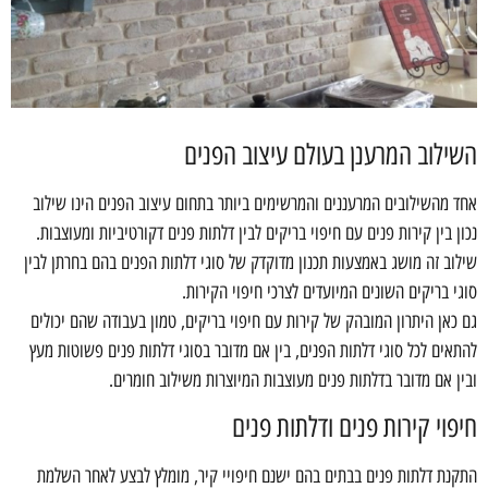
השילוב המרענן בעולם עיצוב הפנים
אחד מהשילובים המרעננים והמרשימים ביותר בתחום עיצוב הפנים הינו שילוב
נכון בין קירות פנים עם חיפוי בריקים לבין דלתות פנים דקורטיביות ומעוצבות.
שילוב זה מושג באמצעות תכנון מדוקדק של סוגי דלתות הפנים בהם בחרתן לבין
סוגי בריקים השונים המיועדים לצרכי חיפוי הקירות.
גם כאן היתרון המובהק של קירות עם חיפוי בריקים, טמון בעבודה שהם יכולים
להתאים לכל סוגי דלתות הפנים, בין אם מדובר בסוגי דלתות פנים פשוטות מעץ
ובין אם מדובר בדלתות פנים מעוצבות המיוצרות משילוב חומרים.
חיפוי קירות פנים ודלתות פנים
התקנת דלתות פנים בבתים בהם ישנם חיפויי קיר, מומלץ לבצע לאחר השלמת