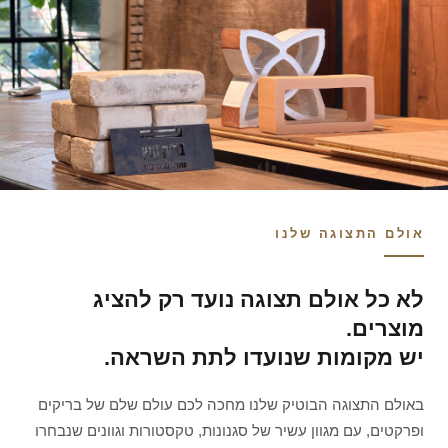
אולם התצוגה שלנו
לא כל אולם תצוגה נועד רק להציג
מוצרים.
יש מקומות שנועדו לתת השראה.
באולם התצוגה הבוטיק שלנו מחכה לכם עולם שלם של בריקים
ופרקטים, עם מגוון עשיר של סגנונות, טקסטורות וגוונים שנבחרו