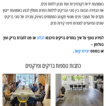
באמצעות ידיות דקורטיביות ועוד מגוון דלתות פנים.
את הבחירה הנכונה בין סוגי הבריקים לדלתות הפנים מומלץ לבצע באמצעות ייעוץ
מקדים של מעצבי פנים ואנשי מקצוע המתמחים בשיווק ומכירה של סוגי בריקים
שונים המיועדים למטרות חיפוי קירות פנים.
למידע נוסף על איך בוחרים בריקים היכנסו
לבלוג
או פנו לחברת בריק ועץ
בטלפון –
או בטופס
יצירת קשר
.
כתבות נוספות בריקים ופרקטים