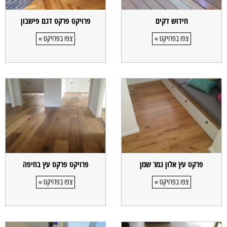
חידוש דקים
פרויקט פרקט דגם פישבון
צפו בפרויקט »
צפו בפרויקט »
פרקט עץ אלון גמר שמן
פרויקט פרקט עץ בחיפה
צפו בפרויקט »
צפו בפרויקט »