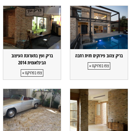
בריק צהוב פירוקים חזית רחבה
בריק ועץ בתערוכת העיצוב
הבינלאומית 2014
צפו בפרויקט »
צפו בפרויקט »