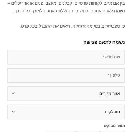
בין אם אתם לקוחות פרטיים, קבלנים, מעצבי פנים או אדריכלים –
נשמח לארח אתכם, לחשוב יחד וללוות אתכם לאורך כל הדרך.
כי כשבוחרים נכון מההתחלה, רואים את ההבדל בכל פרט.
נשמח לתאם פגישה
מוצר מבוקש