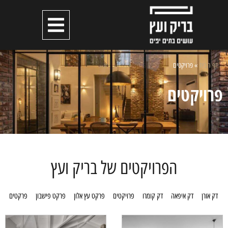
דף הבית
»
פרויקטים
פרויקטים
הפרויקטים של בריק ועץ
דק אורן
דק איפאה
דק קומרו
פרויקטים
פרקט עץ אלון
פרקט פישבון
פרקטים