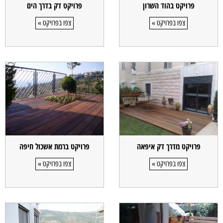
פרויקט בהוד השרון
פרויקט דק בדרך הים
צפו בפרויקט »
צפו בפרויקט »
פרויקט מדרך דק איפאה
פרויקט ברמת אשכול חיפה
צפו בפרויקט »
צפו בפרויקט »