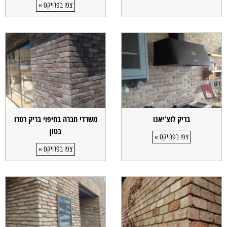
צפו בפרויקט »
בריק לוצ'יאנו
משרדי חברה בחיפוי בריק רטרו
בטון
צפו בפרויקט »
צפו בפרויקט »