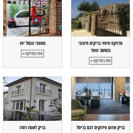
פרויקט חיפוי בריקים חיצוני
מחסני הנמל יפו
במושב עופר
צפו בפרויקט »
צפו בפרויקט »
בריק אדום פירוקים דגם בריסל
בריק לאטה רטרו