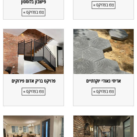
פישבון בלוסטון
צפו בפרויקט »
צפו בפרויקט »
אריחי גאודי יוקרתיים
פרויקט בריק אדום פירוקים
צפו בפרויקט »
צפו בפרויקט »