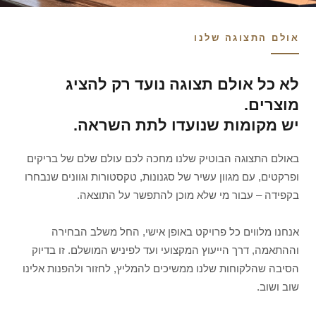
אולם התצוגה שלנו
לא כל אולם תצוגה נועד רק להציג
מוצרים.
יש מקומות שנועדו לתת השראה.
באולם התצוגה הבוטיק שלנו מחכה לכם עולם שלם של בריקים
ופרקטים, עם מגוון עשיר של סגנונות, טקסטורות וגוונים שנבחרו
בקפידה – עבור מי שלא מוכן להתפשר על התוצאה.
אנחנו מלווים כל פרויקט באופן אישי, החל משלב הבחירה
וההתאמה, דרך הייעוץ המקצועי ועד לפיניש המושלם. זו בדיוק
הסיבה שהלקוחות שלנו ממשיכים להמליץ, לחזור ולהפנות אלינו
שוב ושוב.