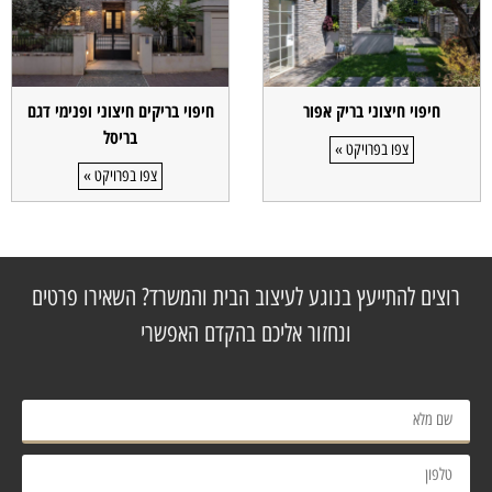
חיפוי חיצוני בריק אפור
חיפוי בריקים חיצוני ופנימי דגם
בריסל
צפו בפרויקט »
צפו בפרויקט »
רוצים להתייעץ בנוגע לעיצוב הבית והמשרד? השאירו פרטים
ונחזור אליכם בהקדם האפשרי