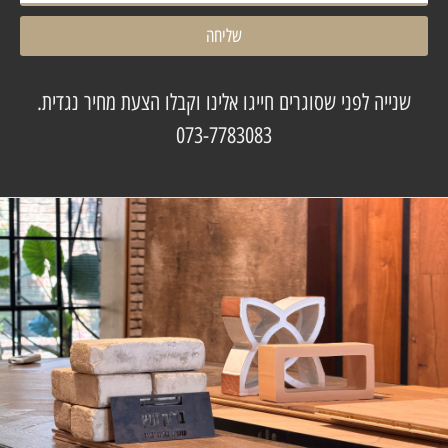
שליחה
שנייה לפני שסוגרים חייגו אלינו וקבלו הצעת מחיר נגדית.
073-7783083