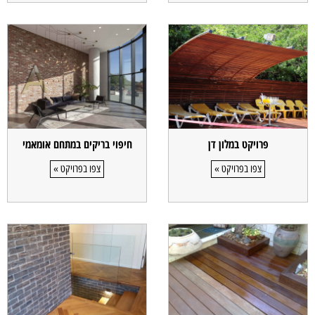
פרויקט במלון דן
חיפוי בריקים במתחם אומאמי
צפו בפרויקט »
צפו בפרויקט »