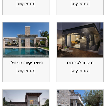
צפו בפרויקט »
צפו בפרויקט »
בריק דגם לאטה רטרו
חיפוי בריקים חיצוני בוילה
צפו בפרויקט »
צפו בפרויקט »