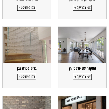
צפו בפרויקט »
צפו בפרויקט »
התקנה של פרקט עץ
בריק פטרה לבן
צפו בפרויקט »
צפו בפרויקט »