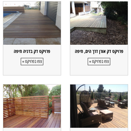
פרויקט דק אורן דרך הים, חיפה
פרויקט דק בדניה חיפה
צפו בפרויקט »
צפו בפרויקט »