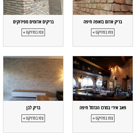
בריק אדום בזאפה חיפה
בריקים אדומים מפירוקים
צפו בפרויקט »
צפו בפרויקט »
פאב אירי במרכז הכרמל חיפה
בריק לבן
צפו בפרויקט »
צפו בפרויקט »