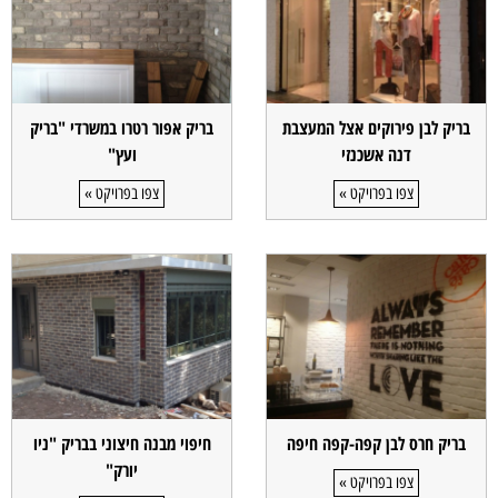
בריק לבן פירוקים אצל המעצבת
בריק אפור רטרו במשרדי "בריק
דנה אשכנזי
ועץ"
צפו בפרויקט »
צפו בפרויקט »
בריק חרס לבן קפה-קפה חיפה
חיפוי מבנה חיצוני בבריק "ניו
יורק"
צפו בפרויקט »