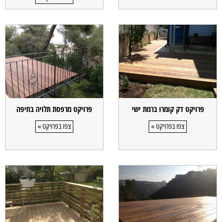
פרויקט דק קומרו ברמת ישי
פרויקט מרפסת תלויה בחיפה
צפו בפרויקט »
צפו בפרויקט »