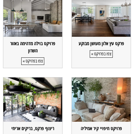
פרקט עץ אלון מעושן מבוקע
פרויקט בוילה מדהימה באזור
השרון
צפו בפרויקט »
צפו בפרויקט »
פרויקט חיפויי קיר אמיליה
ריצוף פרקט, בריקים אריחי