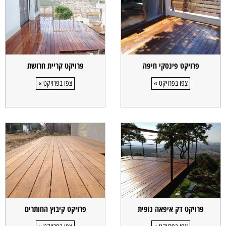
פרויקט פינסקי חיפה
פרויקט קריית חרושת
צפו בפרויקט »
צפו בפרויקט »
פרויקט דק איפאה נופית
פרויקט קיבוץ החותרים