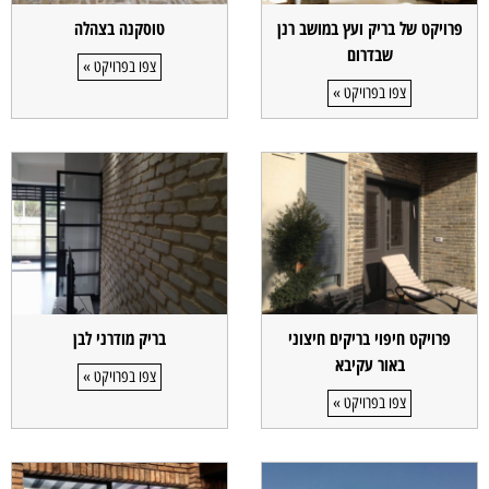
פרויקט של בריק ועץ במושב רנן
טוסקנה בצהלה
שבדרום
צפו בפרויקט »
צפו בפרויקט »
פרויקט חיפוי בריקים חיצוני
בריק מודרני לבן
באור עקיבא
צפו בפרויקט »
צפו בפרויקט »