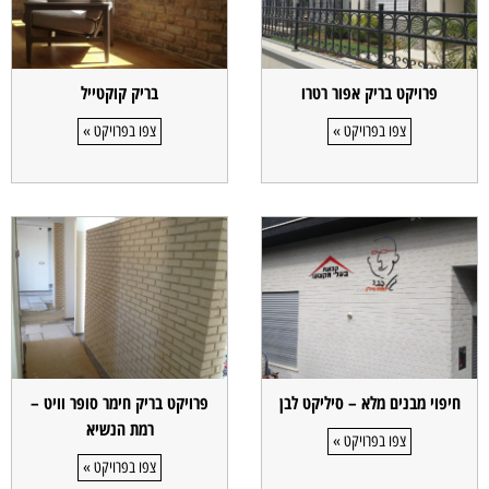
פרויקט בריק אפור רטרו
בריק קוקטייל
צפו בפרויקט »
צפו בפרויקט »
חיפוי מבנים מלא – סיליקט לבן
פרויקט בריק חימר סופר וויט –
רמת הנשיא
צפו בפרויקט »
צפו בפרויקט »