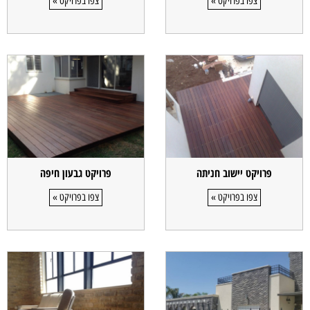
צפו בפרויקט »
צפו בפרויקט »
פרויקט יישוב חניתה
פרויקט גבעון חיפה
צפו בפרויקט »
צפו בפרויקט »