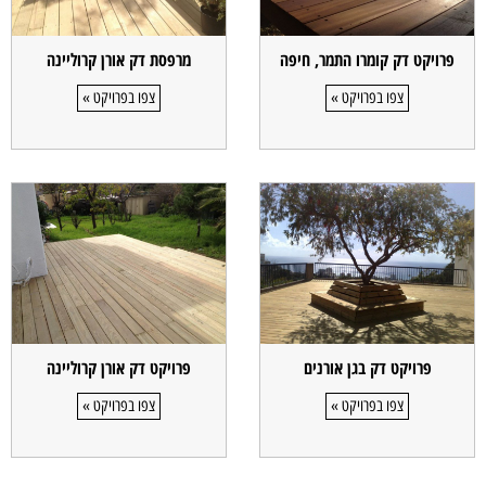
פרויקט דק קומרו התמר, חיפה
מרפסת דק אורן קרוליינה
צפו בפרויקט »
צפו בפרויקט »
פרויקט דק בגן אורנים
פרויקט דק אורן קרוליינה
צפו בפרויקט »
צפו בפרויקט »