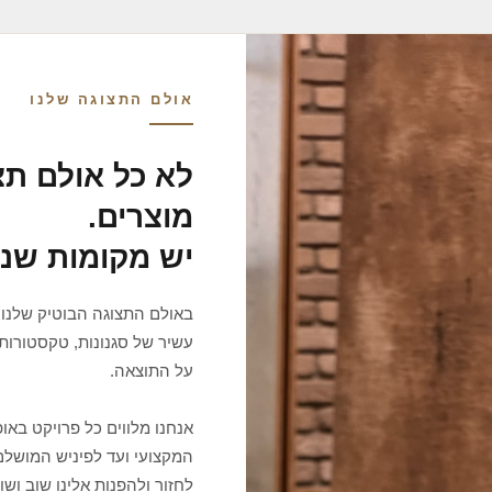
אולם התצוגה שלנו
לא כל אולם תצ
מוצרים.
יש מקומות שנ
באולם התצוגה הבוטיק שלנו 
עשיר של סגנונות, טקסטורות 
על התוצאה.
אנחנו מלווים כל פרויקט בא
המקצועי ועד לפיניש המושלם
לחזור ולהפנות אלינו שוב ושוב