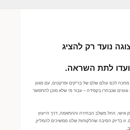
וגה נועד רק להציג
ועדו לתת השראה.
מחכה לכם עולם שלם של בריקים ופרקטים, עם מגוון
וגוונים שנבחרו בקפידה – עבור מי שלא מוכן להתפשר
ופן אישי, החל משלב הבחירה וההתאמה, דרך הייעוץ
. זו בדיוק הסיבה שהלקוחות שלנו ממשיכים להמליץ,
.