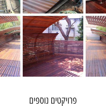
פרויקטים נוספים