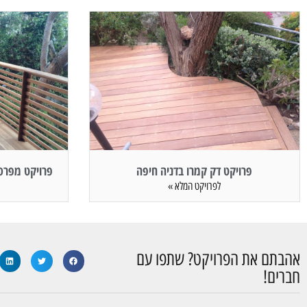
פרויקט דק קמרו בדניה חיפה
פרויקט מפרסת
לפרויקט המלא »
אהבתם את הפרויקט? שתפו עם
חברים!​