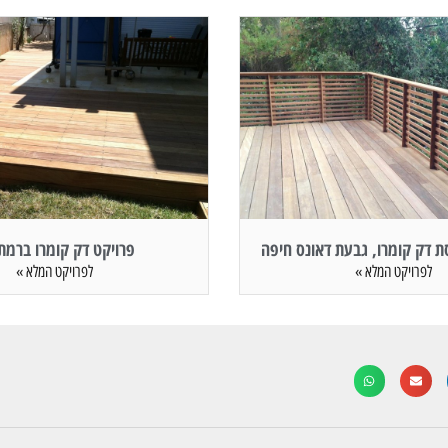
 דק קומרו, גבעת דאונס חיפה
פרויקט דק קומרו ברמת 
לפרויקט המלא »
לפרויקט המלא »