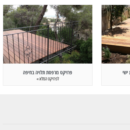
ישי
פרויקט מרפסת תלויה בחיפה
לפרויקט המלא »