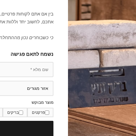
בין אם אתם לקוחות פרטיים, 
אתכם, לחשוב יחד וללוות את
כי כשבוחרים נכון מההתחלה,
נשמח לתאם פגישה
מוצר מבוקש
פרקטים
בריקים