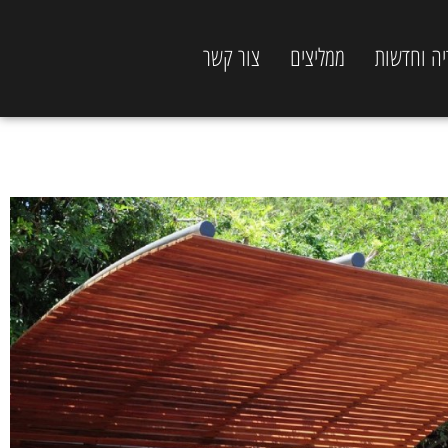
יה וחדשות
ממליצים
צור קשר