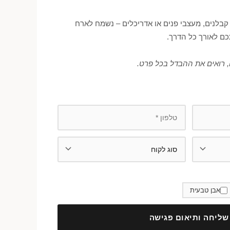
קבלנים, מעצבי פנים או אדריכלים – נשמח לארח
כם לאורך כל הדרך.
 רואים את ההבדל בכל פרט.
אבן טבעית
שליחה ותיאום פגישה