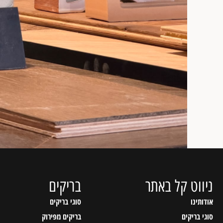
ניווט קל באתר
בריקים
אודותינו
סוגי בריקים
סוגי בריקים
בריקים מפירוק