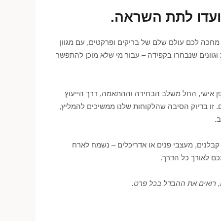
ועדו לתת השראה.
מחכה לכם עולם שלם של בריקים ופרקטים, עם מגוון
וגוונים שנבחרו בקפידה – עבור מי שלא מוכן להתפשר
ופן אישי, החל משלב הבחירה וההתאמה, דרך הייעוץ
. זו בדיוק הסיבה שהלקוחות שלנו ממשיכים להמליץ,
.
קבלנים, מעצבי פנים או אדריכלים – נשמח לארח
כם לאורך כל הדרך.
 רואים את ההבדל בכל פרט.