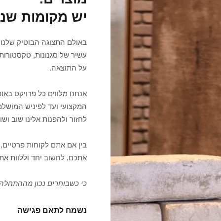
יש מקומות שנ
באולם התצוגה הבוטיק שלנו 
עשיר של סגנונות, טקסטורות 
על התוצאה.
אנחנו מלווים כל פרויקט בא
המקצועי ועד לפיניש המושלם
לחזור ולהפנות אלינו שוב ושוב
בין אם אתם לקוחות פרטיים, 
אתכם, לחשוב יחד וללוות את
כי כשבוחרים נכון מההתחלה,
נשמח לתאם פגישה