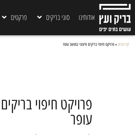
אודותינו
סוגי בריקים
פרקטים
דף הבית
»
פרויקט חיפוי בריקים חיצוני במושב עופר
פרויקט חיפוי בריקים 
עופר