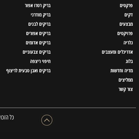
פרקטים
בריק רטרו אפור
דקים
בריק מודרני
מבצעים
בריקים לבנים
פרויקטים
בריקים אפורים
גלריה
בריקים אדומים
אדריכלים ומעצבים
בריקים צבעוניים
בלוג
חיפוי ריצפה
מדיה וחדשות
בריקים ואבן טבעית לריצוף
ממליצים
צור קשר
כל הזכויות