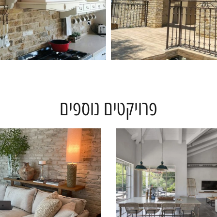
פרויקטים נוספים