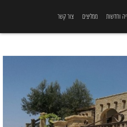
יה וחדשות
ממליצים
צור קשר