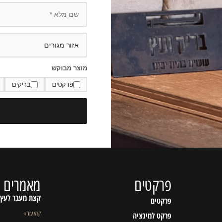
מוצר מבוקש
פרקטים
בריקים
פרקטים
מאמרים א
קצת מעבר לעץ
פרקטים
פרקט למינציה
קרא עוד »