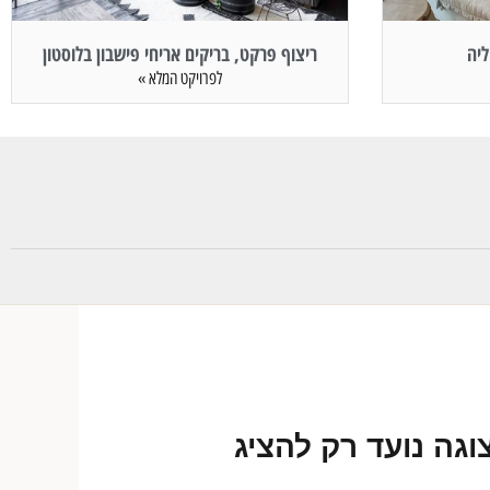
ליה
ריצוף פרקט, בריקים אריחי פישבון בלוסטון
לפרויקט המלא »
וגה נועד רק להציג