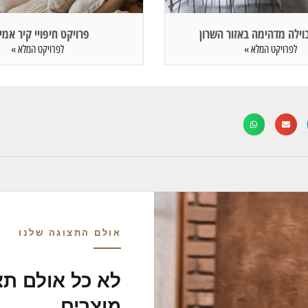
וילה מדהימה באזור השרון
פרויקט חיפויי קיר אמי
לפרויקט המלא »
לפרויקט המלא »
אולם התצוגה שלנו
לא כל אולם תצ
מוצרים.