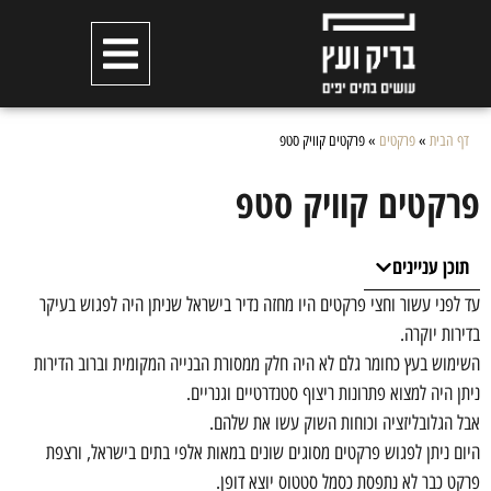
דף הבית
»
פרקטים
»
פרקטים קוויק סטפ
פרקטים קוויק סטפ
תוכן עניינים
עד לפני עשור וחצי פרקטים היו מחזה נדיר בישראל שניתן היה לפגוש בעיקר
בדירות יוקרה.
השימוש בעץ כחומר גלם לא היה חלק ממסורת הבנייה המקומית וברוב הדירות
ניתן היה למצוא פתרונות ריצוף סטנדרטיים וגנריים.
אבל הגלובליזציה וכוחות השוק עשו את שלהם.
היום ניתן לפגוש פרקטים מסוגים שונים במאות אלפי בתים בישראל, ורצפת
פרקט כבר לא נתפסת כסמל סטטוס יוצא דופן.