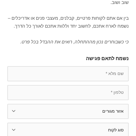
שוב ושוב.
בין אם אתם לקוחות פרטיים, קבלנים, מעצבי פנים או אדריכלים –
נשמח לארח אתכם, לחשוב יחד וללוות אתכם לאורך כל הדרך.
כי כשבוחרים נכון מההתחלה, רואים את ההבדל בכל פרט.
נשמח לתאם פגישה