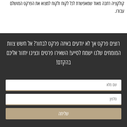
קולקציה רחבה מאוד שמאפשרת לכל לקוח ולקוח למצוא את הפרקט המושלם
עבורו.
רוצים פרקט אך לא יודעים באיזה פרקט לבחור? אל חשש צוות
המומחים שלנו ישמח לסייע! השאירו פרטים ונציגו יחזור אליכם
בהקדם!
שליחה