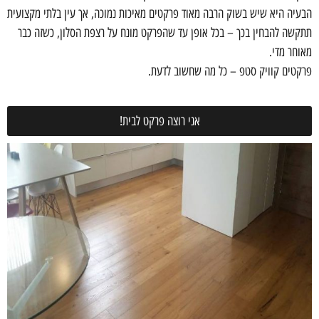
הבעיה היא שיש בשוק הרבה מאוד פרקטים מאיכות נמוכה, אך עין בלתי מקצועית
תתקשה להבחין בכך – בכל אופן עד שהפרקט מונח על רצפת הסלון, כשזה כבר
מאוחר מדי.
פרקטים קוויק סטפ – כל מה שחשוב לדעת.
אני רוצה פרקט לבית!