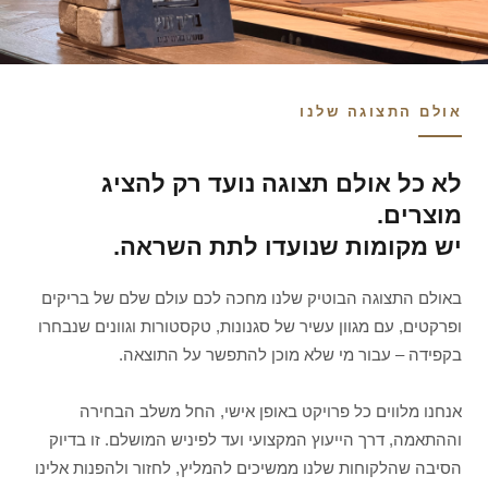
אולם התצוגה שלנו
לא כל אולם תצוגה נועד רק להציג
מוצרים.
יש מקומות שנועדו לתת השראה.
באולם התצוגה הבוטיק שלנו מחכה לכם עולם שלם של בריקים
ופרקטים, עם מגוון עשיר של סגנונות, טקסטורות וגוונים שנבחרו
בקפידה – עבור מי שלא מוכן להתפשר על התוצאה.
אנחנו מלווים כל פרויקט באופן אישי, החל משלב הבחירה
וההתאמה, דרך הייעוץ המקצועי ועד לפיניש המושלם. זו בדיוק
הסיבה שהלקוחות שלנו ממשיכים להמליץ, לחזור ולהפנות אלינו