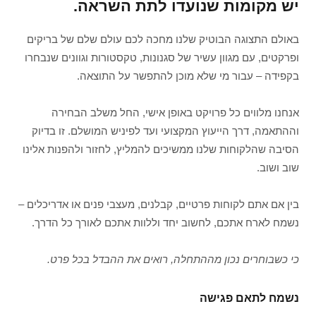
יש מקומות שנועדו לתת השראה.
באולם התצוגה הבוטיק שלנו מחכה לכם עולם שלם של בריקים
ופרקטים, עם מגוון עשיר של סגנונות, טקסטורות וגוונים שנבחרו
בקפידה – עבור מי שלא מוכן להתפשר על התוצאה.
אנחנו מלווים כל פרויקט באופן אישי, החל משלב הבחירה
וההתאמה, דרך הייעוץ המקצועי ועד לפיניש המושלם. זו בדיוק
הסיבה שהלקוחות שלנו ממשיכים להמליץ, לחזור ולהפנות אלינו
שוב ושוב.
בין אם אתם לקוחות פרטיים, קבלנים, מעצבי פנים או אדריכלים –
נשמח לארח אתכם, לחשוב יחד וללוות אתכם לאורך כל הדרך.
כי כשבוחרים נכון מההתחלה, רואים את ההבדל בכל פרט.
נשמח לתאם פגישה