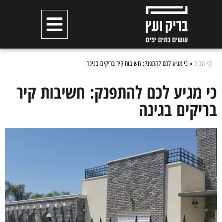
דף הבית
»
כי מגיע לכם להתפנק: חשיבות קיר בריקים בגינה
כי מגיע לכם להתפנק: חשיבות קיר
בריקים בגינה