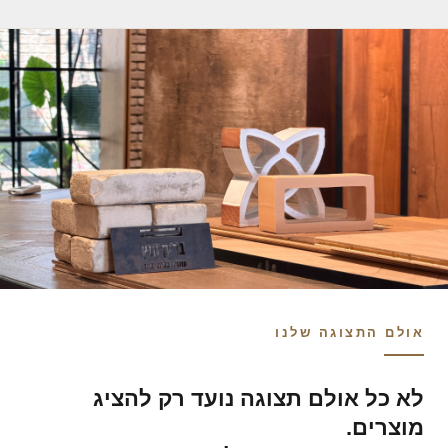
אולם התצוגה שלנו
לא כל אולם תצוגה נועד רק להציג
מוצרים.