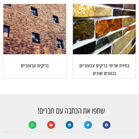
בחירת אריחי בריקים צבעוניים
בריקים צבעוניים
בגוונים שונים
שתפו את הכתבה עם חברים!