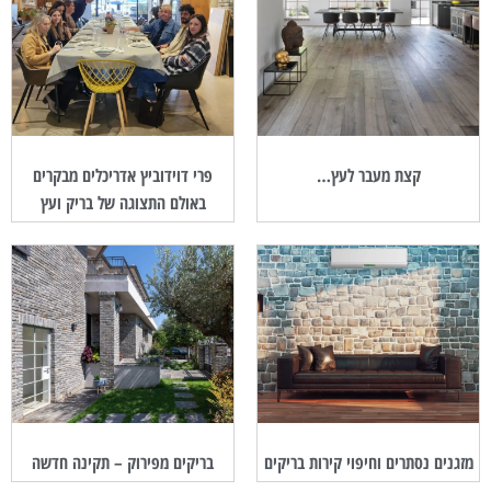
קצת מעבר לעץ…
פרי דוידוביץ אדריכלים מבקרים
באולם התצוגה של בריק ועץ
מזגנים נסתרים וחיפוי קירות בריקים
בריקים מפירוק – תקינה חדשה