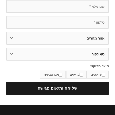
מוצר מבוקש
פרקטים
בריקים
אבן טבעית
שליחה ותיאום פגישה