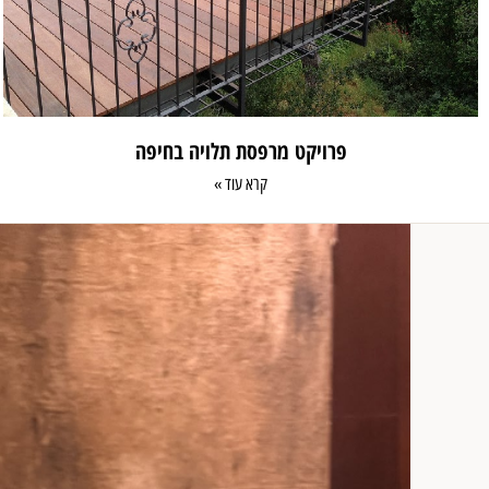
פרויקט מרפסת תלויה בחיפה
קרא עוד »