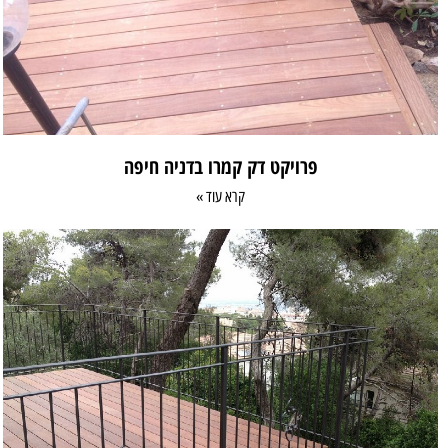
פרויקט דק קמרו בדניה חיפה
קרא עוד »