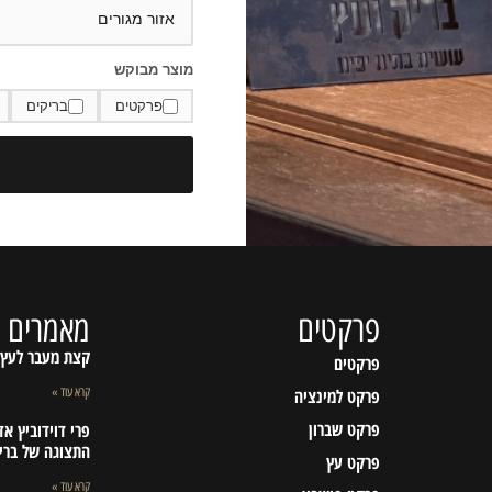
מוצר מבוקש
פרקטים
בריקים
פרקטים
מאמרים א
קצת מעבר לעץ
פרקטים
פרקט למינציה
קרא עוד »
פרקט שברון
פרי דוידוביץ א
התצוגה של ברי
פרקט עץ
קרא עוד »