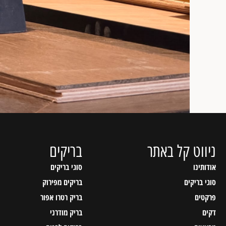
ניווט קל באתר
בריקים
אודותינו
סוגי בריקים
סוגי בריקים
בריקים מפירוק
פרקטים
בריק רטרו אפור
דקים
בריק מודרני