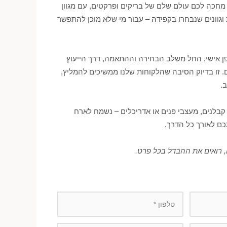
מחכה לכם עולם שלם של בריקים ופרקטים, עם מגוון
וגוונים שנבחרו בקפידה – עבור מי שלא מוכן להתפשר
ופן אישי, החל משלב הבחירה וההתאמה, דרך הייעוץ
. זו בדיוק הסיבה שהלקוחות שלנו ממשיכים להמליץ,
.
קבלנים, מעצבי פנים או אדריכלים – נשמח לארח
כם לאורך כל הדרך.
 רואים את ההבדל בכל פרט.