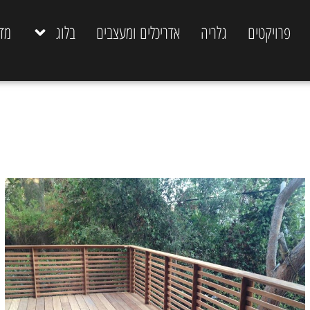
פרויקטים
גלריה
אדריכלים ומעצבים
בלוג
מד