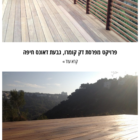
פרויקט מפרסת דק קומרו, גבעת דאונס חיפה
קרא עוד »