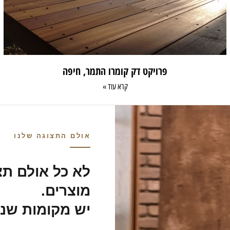
פרויקט דק קומרו התמר, חיפה
קרא עוד »
אולם התצוגה שלנו
לא כל אולם תצ
מוצרים.
יש מקומות שנ