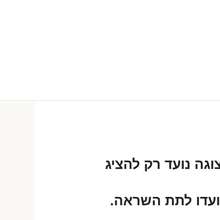
וגה נועד רק להציג
ועדו לתת השראה.