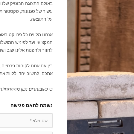
באולם התצוגה הבוטיק שלנו 
עשיר של סגנונות, טקסטורות 
על התוצאה.
אנחנו מלווים כל פרויקט בא
המקצועי ועד לפיניש המושלם
לחזור ולהפנות אלינו שוב ושוב
בין אם אתם לקוחות פרטיים, 
אתכם, לחשוב יחד וללוות את
כי כשבוחרים נכון מההתחלה,
נשמח לתאם פגישה