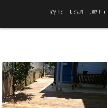
יה וחדשות
ממליצים
צור קשר