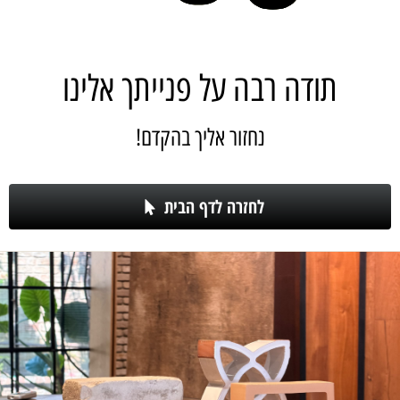
תודה רבה על פנייתך אלינו
נחזור אליך בהקדם!
לחזרה לדף הבית