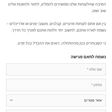
הסיבה שהלקוחות שלנו ממשיכים להמליץ, לחזור ולהפנות אלינו
שוב ושוב.
בין אם אתם לקוחות פרטיים, קבלנים, מעצבי פנים או אדריכלים –
נשמח לארח אתכם, לחשוב יחד וללוות אתכם לאורך כל הדרך.
כי כשבוחרים נכון מההתחלה, רואים את ההבדל בכל פרט.
נשמח לתאם פגישה