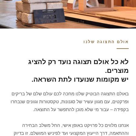
אולם התצוגה שלנו
לא כל אולם תצוגה נועד רק להציג
מוצרים.
יש מקומות שנועדו לתת השראה.
באולם התצוגה הבוטיק שלנו מחכה לכם עולם שלם של בריקים
ופרקטים, עם מגוון עשיר של סגנונות, טקסטורות וגוונים שנבחרו
בקפידה – עבור מי שלא מוכן להתפשר על התוצאה.
אנחנו מלווים כל פרויקט באופן אישי, החל משלב הבחירה
וההתאמה, דרך הייעוץ המקצועי ועד לפיניש המושלם. זו בדיוק