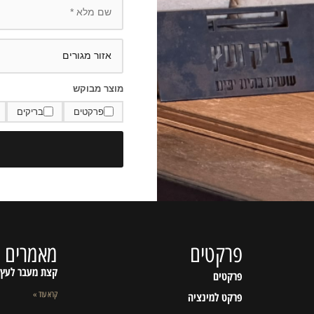
מוצר מבוקש
פרקטים
בריקים
פרקטים
מאמרים א
קצת מעבר לעץ
פרקטים
פרקט למינציה
קרא עוד »