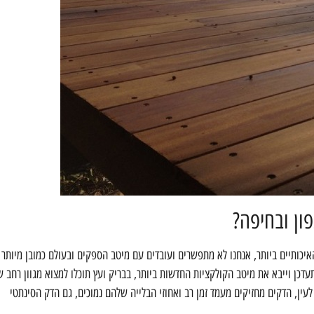
ון ובחיפה?
יכותיים ביותר, אנחנו לא מתפשרים ועובדים עם מיטב הספקים ובעולם כמובן מיותר
תעדכן וייבא את מיטב הקולקציות החדשות ביותר, בבריק ועץ תוכלו למצוא מגוון רחב ש
לעין, הדקים מחזיקים מעמד זמן רב ואחוזי הבלייה שלהם נמוכים, גם הדק הסינתטי