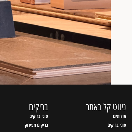
ניווט קל באתר
בריקים
אודותינו
סוגי בריקים
סוגי בריקים
בריקים מפירוק