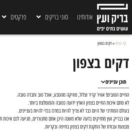
אודותינו
סוגי בריקים
פרקטים
דף הבית
»
דקים בצפון
דקים בצפון
תוכן עניינים
החיים הטובים! אוויר קריר וצלול, מוזיקה מהטבע, אוכל טוב וחברה טובה.
לא סתם איכות החיים בצפון הארץ ידועה כטובה והמומלצת ביותר.
בעולם המודרני של היום כבר לא צריך להיות במרכז בכדי להיות בעניינים.
אנו בבריק ועץ מחזיקים בדעה שלא משנה היכן אתם מתגוררים, מגיעה לכם איכות חי
מבצעת עבודת של התקנת דקים בצפון בחיפה ובקריות.