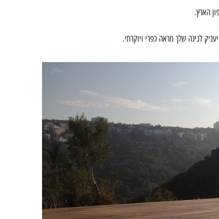
ון הארץ.
עניק לגינה שלך מראה כפרי ויוקרתי.