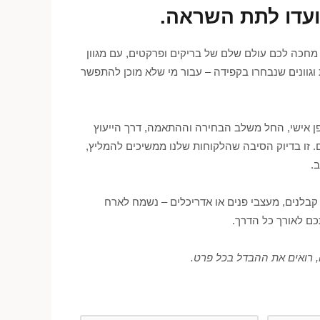
ועדו לתת השראה.
מחכה לכם עולם שלם של בריקים ופרקטים, עם מגוון
וגוונים שנבחרו בקפידה – עבור מי שלא מוכן להתפשר
ופן אישי, החל משלב הבחירה וההתאמה, דרך הייעוץ
. זו בדיוק הסיבה שהלקוחות שלנו ממשיכים להמליץ,
.
קבלנים, מעצבי פנים או אדריכלים – נשמח לארח
כם לאורך כל הדרך.
 רואים את ההבדל בכל פרט.