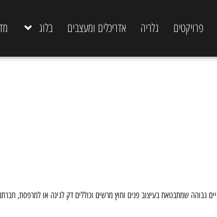
פרויקטים
גלריה
אדריכלים ומעצבים
בלוג
מד
ים גבוהה שמתבטאת בעיצוב פנים וחוץ מרשים וכוללים דק לגינה או למרפסת, חברתנו