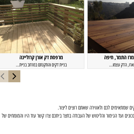
מרו התמר, חיפה
מרפסת דק אורן קרוליינה
ו, הדק עצמו...
בניית דקים והתקנתם במרחב בניית...
ם שמתאימים לכם ולאווירה שאתם רוצים ליצור.
ונים ועד הגימור והליטוש של העבודה בחצר ביתכם צרו קשר עוד היו והמומחים של