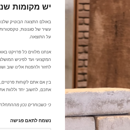
יש מקומות שנ
באולם התצוגה הבוטיק שלנו 
עשיר של סגנונות, טקסטורות 
על התוצאה.
אנחנו מלווים כל פרויקט בא
המקצועי ועד לפיניש המושלם
לחזור ולהפנות אלינו שוב ושוב
בין אם אתם לקוחות פרטיים, 
אתכם, לחשוב יחד וללוות את
כי כשבוחרים נכון מההתחלה,
נשמח לתאם פגישה