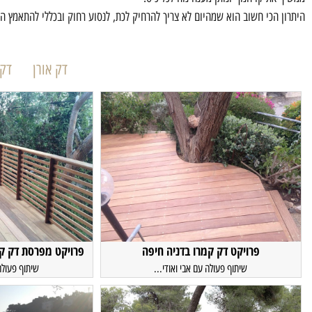
היתרון הכי חשוב הוא שמהיום לא צריך להרחיק לכת, לנסוע רחוק ובכללי להתאמץ הרב
דק אורן
דק 
פרויקט דק קמרו בדניה חיפה
פרויקט מפרסת דק קו
שיתוף פעולה עם אבי ואודי...
שיתוף פעולה 