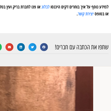
למידע נוסף על איך בוחרים דקים היכנסו
לבלוג
או פנו לחברת בריק ועץ בטלפ
או בטופס
יצירת קשר
.
שתפו את הכתבה עם חברים!