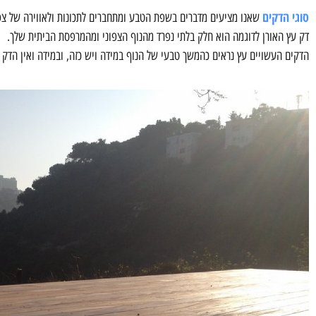
סוגי הדקים
שאנו מציעים מדברים בשפת הטבע ומתחברים לתכונות ולאווירה של צפ
דק עץ האורן לדוגמה הוא חלק בלתי נפרד מהנוף הצפוני ומהמרפסת הביתית שלך.
הדקים העשויים עץ נראים כהמשך טבעי של הנוף במידה ויש כזה, ובמידה ואין הדק י