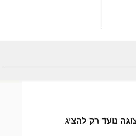
וגה נועד רק להציג