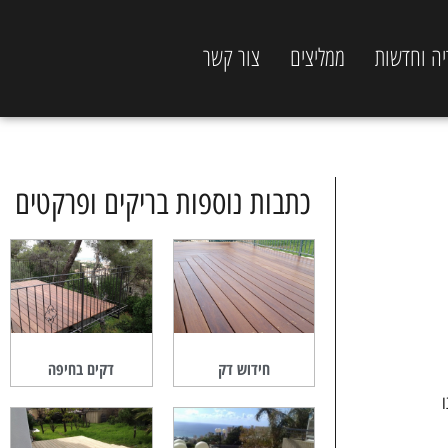
יה וחדשות
ממליצים
צור קשר
כתבות נוספות בריקים ופרקטים
חידוש דק
דקים בחיפה