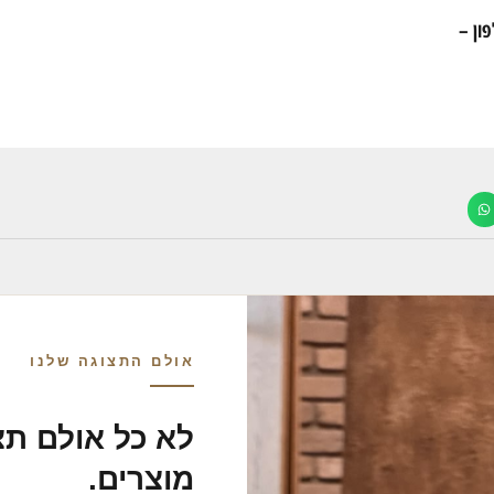
ון –
אולם התצוגה שלנו
לא כל אולם תצ
מוצרים.