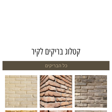
לחץ כאן
קטלוג בריקים לקיר
כל הבריקים