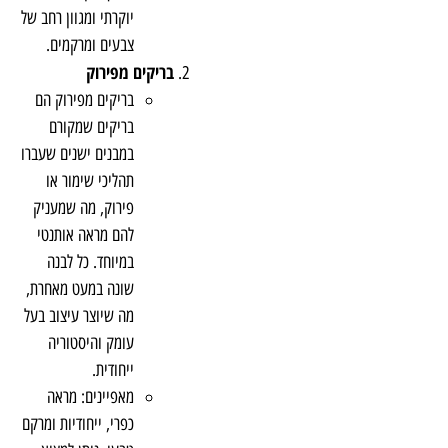
יוקרתי ומגוון רחב של
צבעים ומרקמים.
בריקים מפירוק
בריקים מפירוק הם
בריקים שמקורם
במבנים ישנים שעברו
תהליכי שימור או
פירוק, מה שמעניק
להם מראה אותנטי
במיוחד. כל לבנה
שונה במעט מאחרת,
מה שיוצר עיצוב בעל
עומק והיסטוריה
ייחודית.
מאפיינים: מראה
כפרי, ייחודיות ומרקם