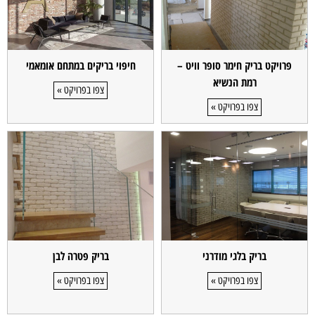
פרויקט בריק חימר סופר וויט –
חיפוי בריקים במתחם אומאמי
רמת הנשיא
צפו בפרויקט »
צפו בפרויקט »
בריק בלגי מודרני
בריק פטרה לבן
צפו בפרויקט »
צפו בפרויקט »