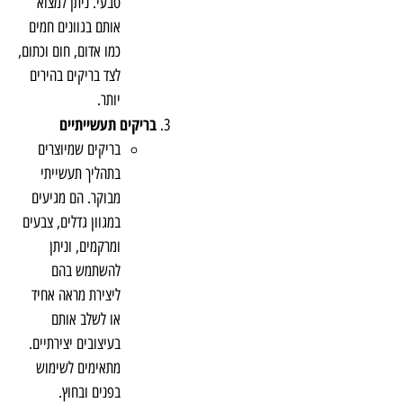
טבעי. ניתן למצוא
אותם בגוונים חמים
כמו אדום, חום וכתום,
לצד בריקים בהירים
יותר.
בריקים תעשייתיים
בריקים שמיוצרים
בתהליך תעשייתי
מבוקר. הם מגיעים
במגוון גדלים, צבעים
ומרקמים, וניתן
להשתמש בהם
ליצירת מראה אחיד
או לשלב אותם
בעיצובים יצירתיים.
מתאימים לשימוש
בפנים ובחוץ.