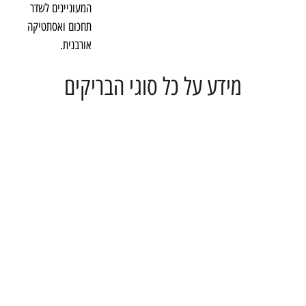
המעוניינים לשדר
תחכום ואסתטיקה
אורבנית.
מידע על כל סוגי הבריקים
לחץ כאן