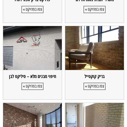
צפו בפרויקט »
צפו בפרויקט »
בריק קוקטייל
חיפוי מבנים מלא – סיליקט לבן
צפו בפרויקט »
צפו בפרויקט »