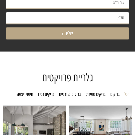
שליחה
גלריית פרויקטים
הכל
בריקים
בריקים מפירוק
בריקים מודרניים
בריקים רטרו
חיפוי ריצפה