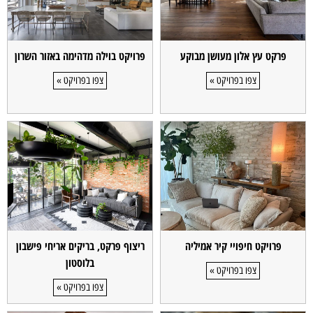
פרקט עץ אלון מעושן מבוקע
פרויקט בוילה מדהימה באזור השרון
צפו בפרויקט »
צפו בפרויקט »
פרויקט חיפויי קיר אמיליה
ריצוף פרקט, בריקים אריחי פישבון
בלוסטון
צפו בפרויקט »
צפו בפרויקט »