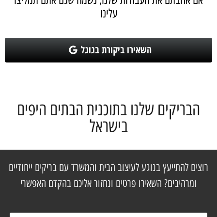
עלינו
השאירו ביקורת בגוגל
הבריקים שלנו בתוכנית הבתים היפים
בישראל
רוצים להתייעץ בנוגע לעיצוב הבית והמשרד עם בריקים ייחודיים
ומרהיבים? השאירו פרטים ונחזור אליכם בהקדם האפשרי