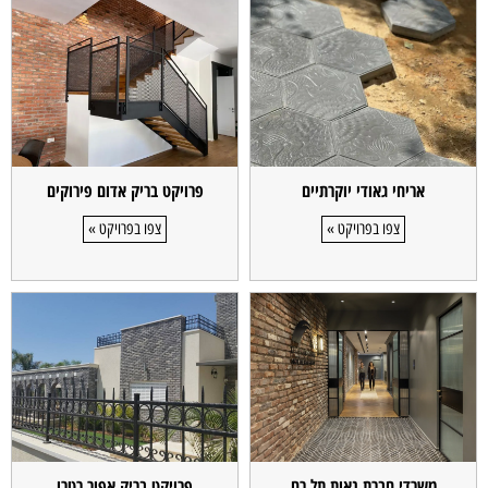
אריחי גאודי יוקרתיים
פרויקט בריק אדום פירוקים
צפו בפרויקט »
צפו בפרויקט »
משרדי חברת נאות תל רם
פרויקט בריק אפור רטרו