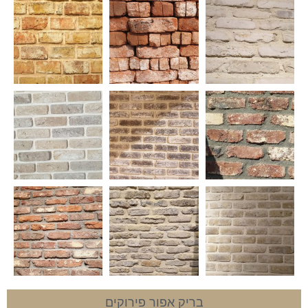
בריק אפור פירוקים