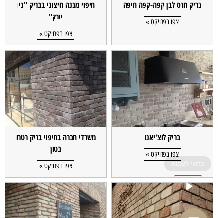
בריק חרס לבן קפה-קפה חיפה
חיפוי מבנה חיצוני בבריק "ניו
יורק"
צפו בפרויקט »
צפו בפרויקט »
בריק לוצ'יאנו
משרדי חברה בחיפוי בריק רטרו
בטון
צפו בפרויקט »
כדאי לצפות
צפו בפרויקט »