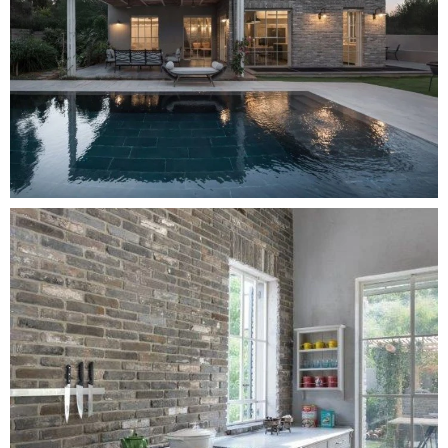
חיתוכים מיוחדים, עשויים לייקר את עלות העבודה.