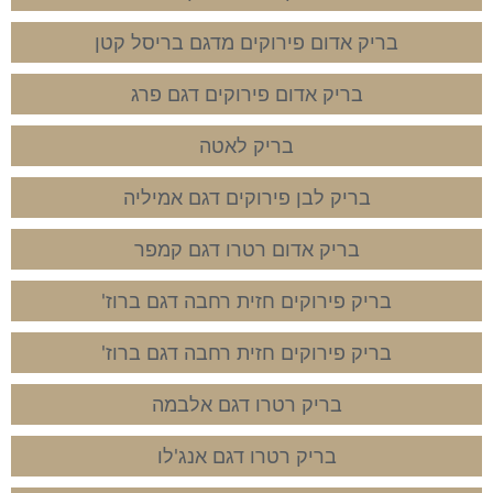
בריק אדום פירוקים מדגם בריסל קטן
בריק אדום פירוקים דגם פרג
בריק לאטה
בריק לבן פירוקים דגם אמיליה
בריק אדום רטרו דגם קמפר
בריק פירוקים חזית רחבה דגם ברוז'
בריק פירוקים חזית רחבה דגם ברוז'
בריק רטרו דגם אלבמה
בריק רטרו דגם אנג'לו