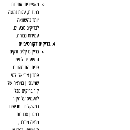
מאפיינים: אחידות
במידות, עלות נמוכה
יותר בהשוואה
לבריקים טבעיים,
עמידות גבוהה.
בריקים דקורטיביים
בריקים קלים ודקים
המיועדים לחיפוי
פנים. הם מהווים
פתרון אידיאלי למי
שמעוניין במראה של
קיר בריקים מבלי
להעמיס על הקיר
במשקל רב. מגיעים
במגוון סגנונות:
מראה מודרני,