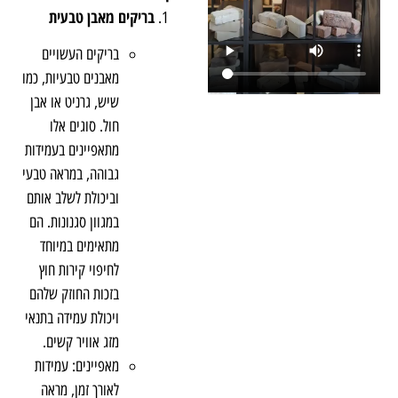
בריקים מאבן טבעית
בריקים העשויים
מאבנים טבעיות, כמו
שיש, גרניט או אבן
חול. סוגים אלו
מתאפיינים בעמידות
גבוהה, במראה טבעי
וביכולת לשלב אותם
במגוון סגנונות. הם
מתאימים במיוחד
לחיפוי קירות חוץ
בזכות החוזק שלהם
ויכולת עמידה בתנאי
מזג אוויר קשים.
מאפיינים: עמידות
לאורך זמן, מראה