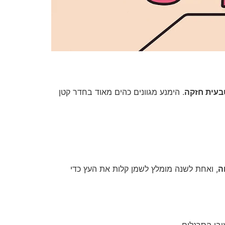
בעית חזקה
. הימנע מגוונים כהים מאוד בחדר קטן
ה
, ואחת לשנה מומלץ לשמן קלות את העץ כדי
ובי הסרגלים.