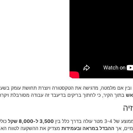
ובין אם מלמטה, מדגישה את הטקסטורה ויוצרת תחושת עומק בשעות
אש
בתוך הקיר, כי לחתוך בריקים בדיעבד זה עבודה מסורבלת ויקרה
יה
ולה בדרך כלל בין
3,500 ל-8,000 שקל
כולל
מיים, אך
ההבדל במראה ובעמידות
מצדיק את ההשקעה לטווח הארו