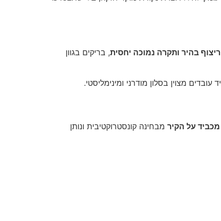
ריצוף בהיר ותקרה נמוכה יחסית
, בריקים בגוון
 עובדים מצוין בסלון מודרני ומינימליסטי.
מכביד על הקיר
מבחינה קונסטרוקטיבית ונותן