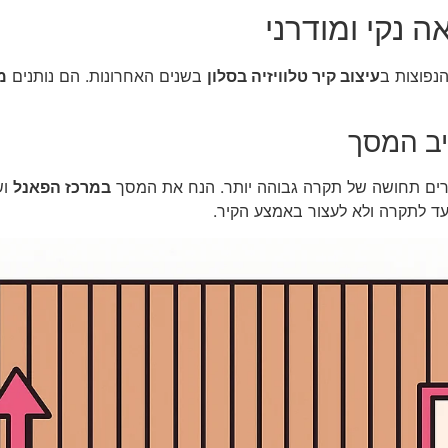
נפוצות ב
עיצוב קיר טלוויזיה בסלון
בשנים האחרונות. הם נותנים
מ
ביב המסך
צרים תחושה של תקרה גבוהה יותר. הנח את המסך
במרכז הפאנל
וש
עד לתקרה ולא לעצור באמצע הקיר.