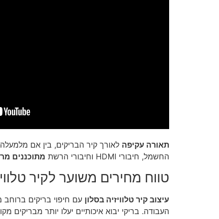
תאורה עקיפה
לאורך קיר הבריקים, בין אם מלמעלה 
החשמל, חיבורי HDMI וחיבורי הרשת
מתוכננים מר
טווח מחירים משוער לקיר טלוויז
עיצוב קיר טלוויזיה בסלון
עם חיפוי בריקים ברוחב ממוצע של 3-4 מטר ע
העבודה. בריקי יבוא איכותיים יעלו יותר מבריקים מקו