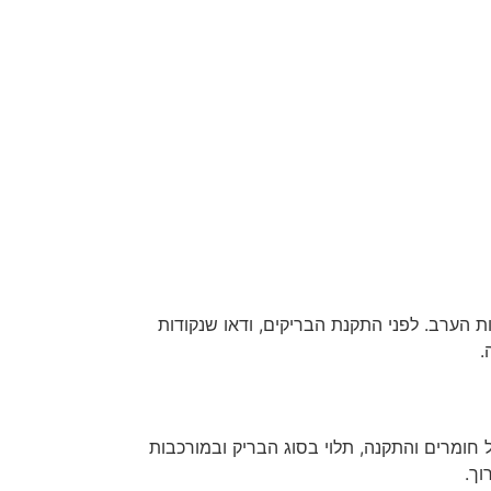
 הערב. לפני התקנת הבריקים, ודאו שנקודות
.
 חומרים והתקנה, תלוי בסוג הבריק ובמורכבות
ך.