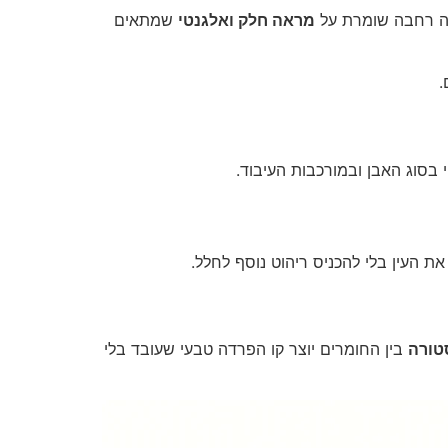
גה רחבה שומרת על
מראה חלק ואלגנטי
שמתאים
.
 בסוג האבן ובמורכבות העיבוד.
ת העין בלי להכניס ריהוט נוסף לחלל.
טורה
בין החומרים יוצר קו הפרדה טבעי שעובד בלי