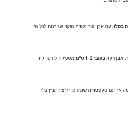
ה בסלון
עם אבן יוצר נקודת מוקד שגורמת לכל מי
ר.
אבן דקה בעובי 1-2 ס"מ
מספיקה לחיפוי קיר
ומה אך עם
טקסטורה שונה
כדי ליצור עניין בלי