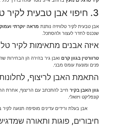
3. חיפוי אבן טבעית לקיר טלוויזיה במראה יוקרתי
אבן טבעית לקיר טלוויזיה נותנת
מראה יוקרתי ועמוק
שנכנס לחדר לעצור ולהסתכל.
איזה אבנים מתאימות לקיר טלוו
טרוורטין בגוון קרם
ואבן גיר בהירה הן הבחירות שהכי
פנים ומונעת עומס מבני.
התאמת האבן לריצוף, לחלונות 
גוון האבן בקיר
חייב להתכתב עם הריצוף, אחרת החלל 
קונפליקט ויזואלי.
אבן בעלת ורידים עדינים מוסיפה תנועה לקיר
חיבורים, פוגות ותאורה שמדגי