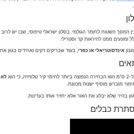
ון
ן המסך השטוח לחומר הגולמי. בסלון ישראלי טיפוסי, שבו יש לרוב
ומונעים ממנו להיראות קר וסטרילי.
גנון
אינדסוטריאלי או כפרי
, בעוד שבריקים דקים ואחידים בגוון אחיד
אים
לא 
מור מוברש מוסיף ישנות מכוונת.
ן בהיר שלא יבלע את האור אלא יחזיר אותו בעדינות.
סתרת כבלים