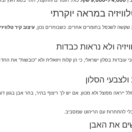
שקשה לשכפל בחומרים אחרים. כשבוחרים נכון,
עיצוב קיר טלוויזי
יזיה ולא נראות כבדות
 עובדות בסלון ישראלי, כי הן קלות ויזואלית ולא "כובשות" את החד
ולצבעי הסלון
ייראה מפוצל ולא מכוון. אם יש לך ריצוף בהיר, בחר אבן בגוון ד
 בלי להתחרות עם הריהוט שמסביב.
שים את האבן