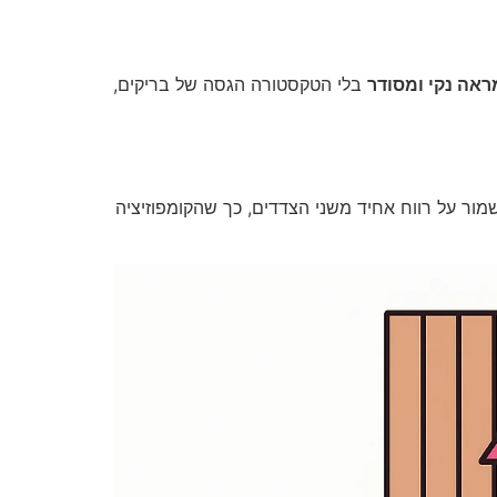
ראה נקי ומסודר
בלי הטקסטורה הגסה של בריקים,
מור על רווח אחיד משני הצדדים, כך שהקומפוזיציה