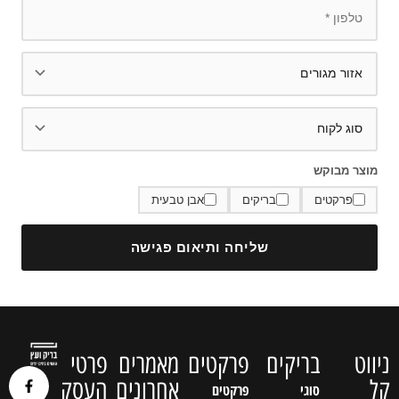
מוצר מבוקש
פרקטים
בריקים
אבן טבעית
שליחה ותיאום פגישה
ניווט
בריקים
פרקטים
מאמרים
פרטי
קל
אחרונים
העסק
סוגי
פרקטים