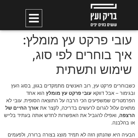
עובי פרקט עץ מומלץ:
איך בוחרים לפי סוג,
שימוש ותשתית
כשבוחרים פרקט עץ, רוב האנשים מתמקדים בגוון, בסוג העץ
ובגימור – אבל דווקא
עובי פרקט עץ מומלץ
הוא אחד
הפרמטרים שמשפיעים הכי הרבה על התוצאה הסופית. עובי לא
מתאים עלול לגרום לרעשים בדריכה, לקצר את
אורך החיים של
הרצפה
, ואפילו להגביל את האפשרות לחדש אותה בעתיד בלייש
או בהלבנה.
הבעיה היא שהנתון הזה לא תמיד מוצג בצורה ברורה, ולפעמים