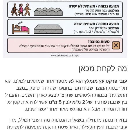
מה לקחת מכאן
עובי פרקט עץ מומלץ
הוא לא מספר אחד שמתאים לכולם. הוא
תלוי בסוג המוצר שבחרתם, בתנועה שהחדר סופג, במצב
התשתית ובכמות הליטושים שתרצו לבצע לאורך השנים. ההבדל
בין
שכבת פורניר של 2 מ"מ לבין 5 מ"מ
עשוי להיראות קטן על
תווית המחיר, אבל הוא מורגש מאוד אחרי עשר שנים.
בחירה נכונה מתחילה בשאלות הנכונות: מה העובי הכולל, מה
עובי שכבת העץ הפעילה, ואיזו שיטת התקנה מתאימה לתשתית