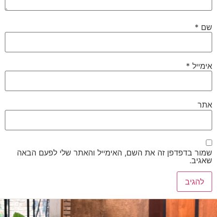
שם
*
אימייל
*
אתר
שמור בדפדפן זה את השם, האימייל והאתר שלי לפעם הבאה
שאגיב.