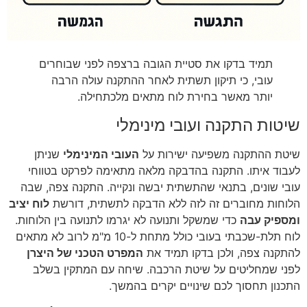
תמיד בדקו את סטיית הגובה ברצפה לפני שבוחרים
עובי, כי תיקון תשתית לאחר ההתקנה עולה הרבה
יותר מאשר בחירת לוח מתאים מלכתחילה.
שיטות התקנה ועובי מינימלי
שיטת ההתקנה משפיעה ישירות על
העובי המינימלי
שניתן
לעבוד איתו. התקנה בהדבקה מלאה מתאימה לפרקט בטווחי
עובי שונים, בתנאי שהתשתית יבשה ונקייה. התקנה צפה, שבה
הלוחות מחוברים זה לזה ללא הדבקה לתשתית, דורשת
לוח יציב
ומספיק עבה
כדי שמשקל ותנועה לא יגרמו לתנועה בין הלוחות.
לוח תלת-שכבתי בעובי כולל מתחת ל-10 מ"מ לרוב לא מתאים
להתקנה צפה, ולכן בדקו תמיד את
המפרט הטכני של היצרן
לפני שמחליטים על שיטת הרכבה. שיחה עם המתקין בשלב
התכנון תחסוך לכם שינויים יקרים בהמשך.