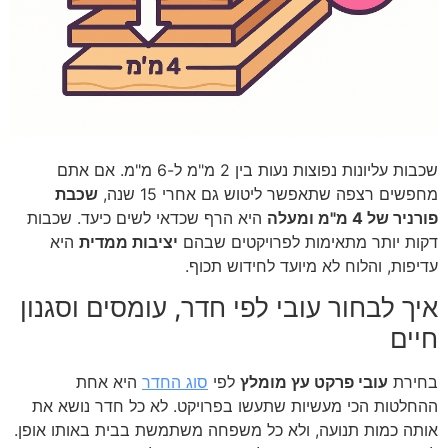
שכבות עליונות נפוצות נעות בין 2 מ"מ ל-6 מ"מ. אם אתם
מחפשים רצפה שתאפשר ליטוש גם אחרי 15 שנה,
שכבת
פורניר של 4 מ"מ ומעלה
היא הרף שכדאי לשים כיעד. שכבות
דקות יותר מתאימות לפרויקטים שבהם
יציבות ממדית
היא
עדיפות, והלוח לא מיועד לחידוש תכוף.
איך לבחור עובי לפי חדר, עומסים וסגנון
חיים
בחירת
עובי פרקט עץ מומלץ
לפי
סוג החדר
היא אחת
ההחלטות הכי מעשיות שתעשו בפרויקט. לא כל חדר נושא את
אותה כמות תנועה, ולא כל משפחה משתמשת בבית באותו אופן.