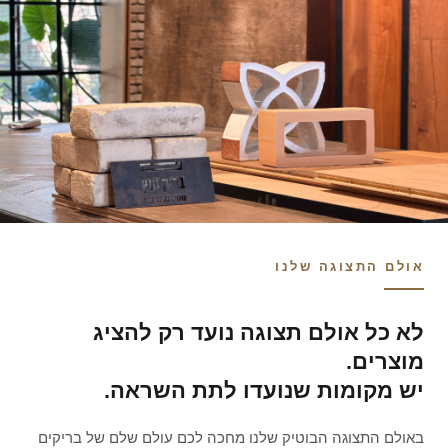
אולם התצוגה שלנו
לא כל אולם תצוגה נועד רק להציג
מוצרים.
יש מקומות שנועדו לתת השראה.
באולם התצוגה הבוטיק שלנו מחכה לכם עולם שלם של בריקים