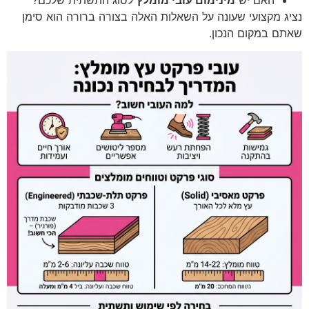
האם יש
מינימום עובי מומלץ
לסוג התשתית שלכם?
נציג מקצועי שעונה על השאלות האלה בצורה ברורה הוא סימן
שאתם במקום הנכון.