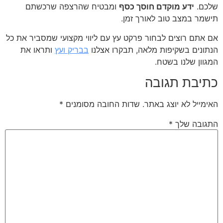
שלכם.
ידע מוקדם חוסך כסף
ומבטיח שהרצפה שרכשתם
תישמר במצב טוב לאורך זמן.
אם אתם רוצים לבחור פרקט עץ עם ליווי מקצועי שמסביר את כל
הנתונים בשקיפות מלאה, תבקרו אצלנו
בבריק ועץ
ותראו את
המגוון שלנו בשטח.
כתיבת תגובה
האימייל לא יוצג באתר.
שדות החובה מסומנים
*
התגובה שלך
*