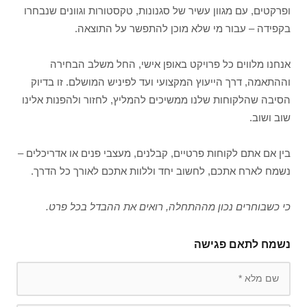
ופרקטים, עם מגוון עשיר של סגנונות, טקסטורות וגוונים שנבחרו
בקפידה – עבור מי שלא מוכן להתפשר על התוצאה.
אנחנו מלווים כל פרויקט באופן אישי, החל משלב הבחירה
וההתאמה, דרך הייעוץ המקצועי ועד לפיניש המושלם. זו בדיוק
הסיבה שהלקוחות שלנו ממשיכים להמליץ, לחזור ולהפנות אלינו
שוב ושוב.
בין אם אתם לקוחות פרטיים, קבלנים, מעצבי פנים או אדריכלים –
נשמח לארח אתכם, לחשוב יחד וללוות אתכם לאורך כל הדרך.
כי כשבוחרים נכון מההתחלה, רואים את ההבדל בכל פרט.
נשמח לתאם פגישה