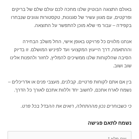
באולם התצוגה הבוטיק שלנו מחכה לכם עולם שלם של בריקים
ופרקטים, עם מגוון עשיר של סגנונות, טקסטורות וגוונים שנבחרו
בקפידה – עבור מי שלא מוכן להתפשר על התוצאה.
אנחנו מלווים כל פרויקט באופן אישי, החל משלב הבחירה
וההתאמה, דרך הייעוץ המקצועי ועד לפיניש המושלם. זו בדיוק
הסיבה שהלקוחות שלנו ממשיכים להמליץ, לחזור ולהפנות אלינו
שוב ושוב.
בין אם אתם לקוחות פרטיים, קבלנים, מעצבי פנים או אדריכלים –
נשמח לארח אתכם, לחשוב יחד וללוות אתכם לאורך כל הדרך.
כי כשבוחרים נכון מההתחלה, רואים את ההבדל בכל פרט.
נשמח לתאם פגישה