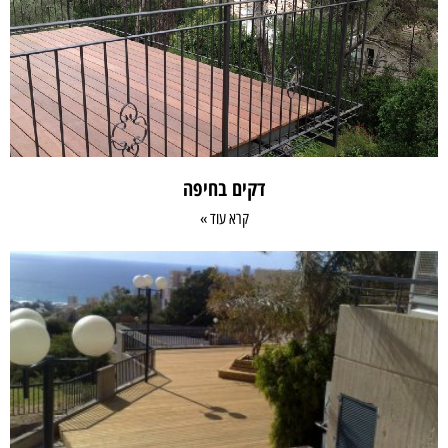
דקים בחיפה
קרא עוד »