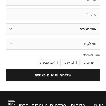
מוצר מבוקש
פרקטים
בריקים
אבן טבעית
שליחה ותיאום פגישה