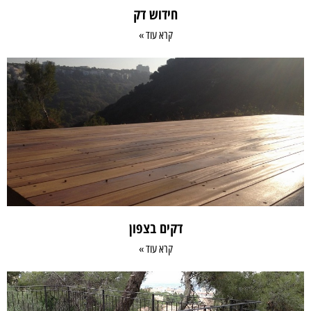
חידוש דק
קרא עוד »
דקים בצפון
קרא עוד »