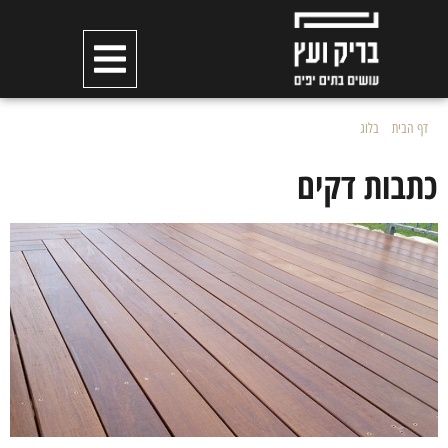
דף הבית
»
בלוג
»
כתבות דקים
כתבות דקים