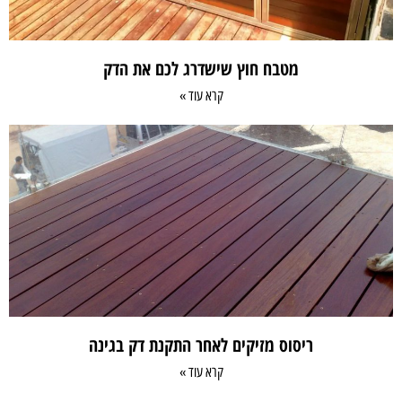
מטבח חוץ שישדרג לכם את הדק
קרא עוד »
ריסוס מזיקים לאחר התקנת דק בגינה
קרא עוד »