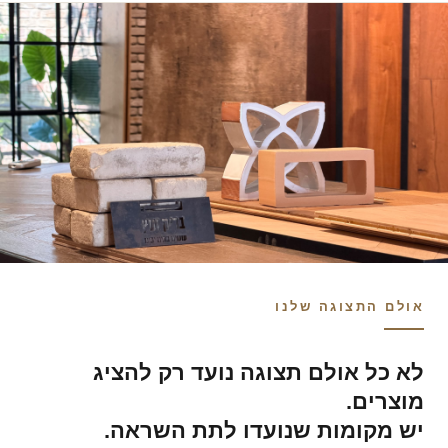
אולם התצוגה שלנו
לא כל אולם תצוגה נועד רק להציג
מוצרים.
יש מקומות שנועדו לתת השראה.