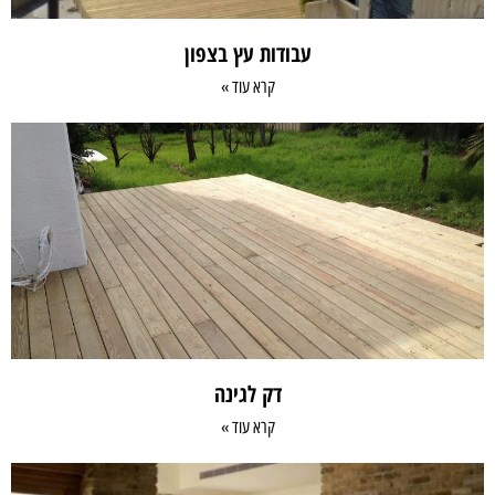
עבודות עץ בצפון
קרא עוד »
דק לגינה
קרא עוד »