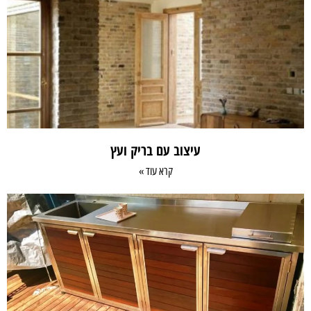
עיצוב עם בריק ועץ
קרא עוד »