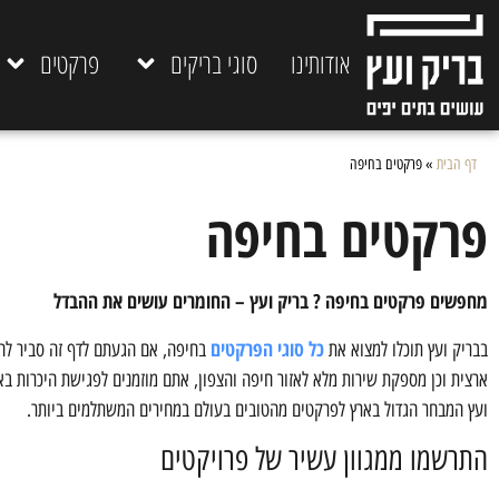
אודותינו
סוגי בריקים
פרקטים
דף הבית
»
פרקטים בחיפה
פרקטים בחיפה
מחפשים פרקטים בחיפה ? בריק ועץ – החומרים עושים את ההבדל
כל סוגי הפרקטים
בבריק ועץ תוכלו למצוא את
בחיפה, אם הגעתם לדף זה סביר לה
ארצית וכן מספקת שירות מלא לאזור חיפה והצפון, אתם מוזמנים לפגישת היכרות בא
ועץ המבחר הגדול בארץ לפרקטים מהטובים בעולם במחירים המשתלמים ביותר.
התרשמו ממגוון עשיר של פרויקטים