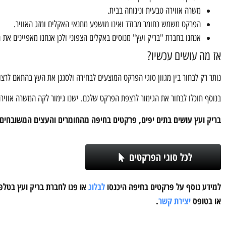
משרה אווירה טבעית ונינוחה בבית.
הפרקט משמש כחומר מבודד ואינו מושפע מתנאי האקלים ומזג האוויר.
אנחנו בחברת "בריק ועץ" מנוסים באקלים הצפוני ולכן אנחנו מאפיינים את
אז מה עושים עכשיו?
נותר רק לבחור בין מגוון סוגי הפרקט המוצעים לבחירה ולסגנן את העץ בהתאם לרצונ
בנוסף תוכלו לבחור את הגימור לרצפת הפרקט שלכם. ישנו גימור לקה המשרה אוויר
בריק ועץ עושים בתים יפים, פרקטים בחיפה מהחומרים והעצים המשובחים 
לכל סוגי הפרקטים
לכל סוגי הפרקטי
למידע נוסף על פרקטים בחיפה היכנסו
לבלוג
או פנו לחברת בריק ועץ בטלפו
או בטופס
יצירת קשר
.