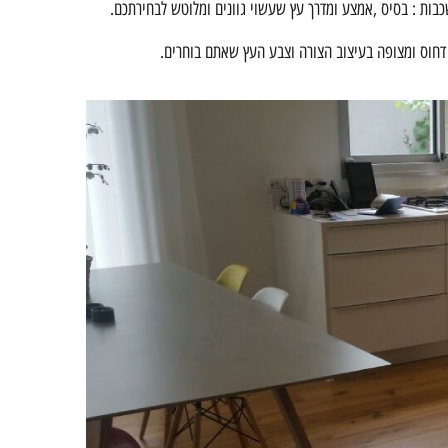
ות : בסיס ,אמצע ומדרך עץ שעשוי גוונים ומלוטש לבחירתכם.
 דחוס ומצופה בעיצוב הצורה וצבע העץ שאתם בוחרים.