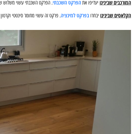
המורכבים שבינינו
הפרקט השכבתי
יעדיפו את
. הפרקט השכבתי עשוי משלוש שכב
הקלאסים שבינינו
בפרקט למינציה
יבחרו
. פרקט זה עשוי מחומר סינטטי וקרטון