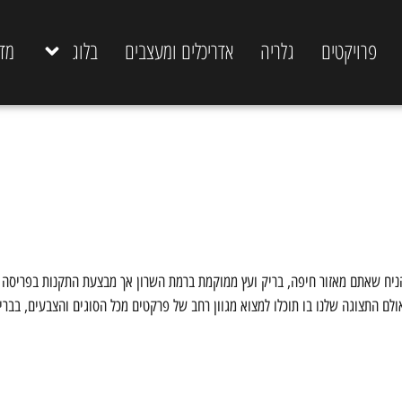
פרויקטים
גלריה
אדריכלים ומעצבים
בלוג
מד
ניח שאתם מאזור חיפה, בריק ועץ ממוקמת ברמת השרון אך מבצעת התקנות בפריסה
ולם התצוגה שלנו בו תוכלו למצוא מגוון רחב של פרקטים מכל הסוגים והצבעים, בברי