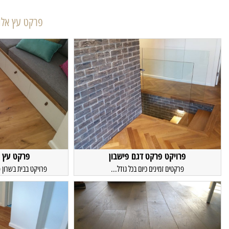
פרקט עץ אלו
פרויקט פרקט דגם פישבון
פרקט עץ א
פרקטים זמינים כיום בכל גודל...
פרויקט בבית בשרון 