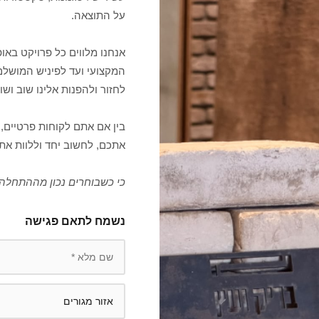
על התוצאה.
אנחנו מלווים כל פרויקט בא
המקצועי ועד לפיניש המושלם
לחזור ולהפנות אלינו שוב ושוב
בין אם אתם לקוחות פרטיים, 
אתכם, לחשוב יחד וללוות את
כי כשבוחרים נכון מההתחלה,
נשמח לתאם פגישה