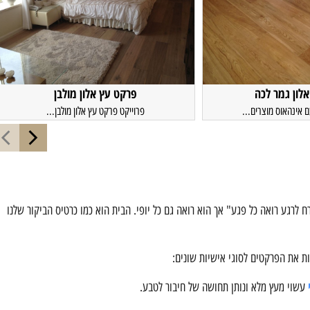
לון גמר לכה
פרקט עץ אלון מולבן
 אינהאוס מוצרים...
פרוייקט פרקט עץ אלון מולבן...
ח לרגע רואה כל פגע" אך הוא רואה גם כל יופי. הבית הוא כמו כרטיס הביקור שלנו
ת את הפרקטים לסוגי אישיות שונים:
עשוי מעץ מלא ונותן תחושה של חיבור לטבע.