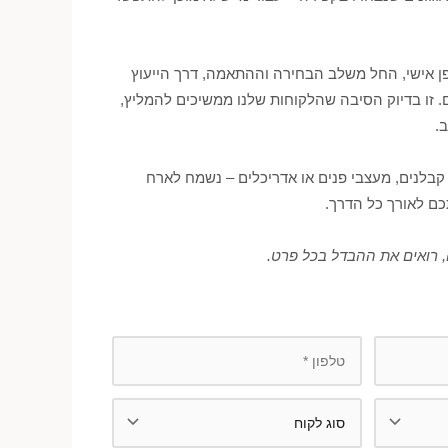
ופן אישי, החל משלב הבחירה וההתאמה, דרך הייעוץ
. זו בדיוק הסיבה שהלקוחות שלנו ממשיכים להמליץ,
.
קבלנים, מעצבי פנים או אדריכלים – נשמח לארח
כם לאורך כל הדרך.
 רואים את ההבדל בכל פרט.