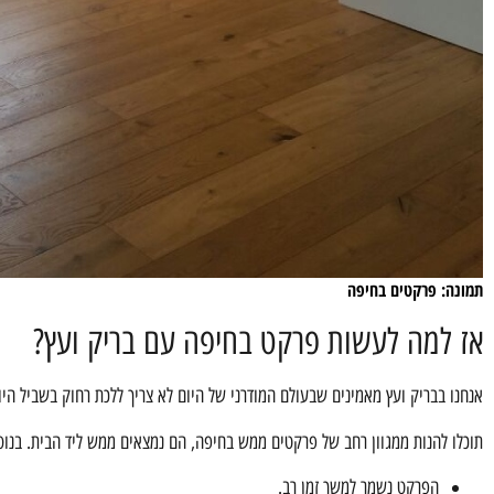
תמונה: פרקטים בחיפה
אז למה לעשות פרקט בחיפה עם בריק ועץ?
אנחנו בבריק ועץ מאמינים שבעולם המודרני של היום לא צריך ללכת רחוק בשביל היו
תוכלו להנות ממגוון רחב של פרקטים ממש בחיפה, הם נמצאים ממש ליד הבית. בנוס
הפרקט נשמר למשך זמן רב.