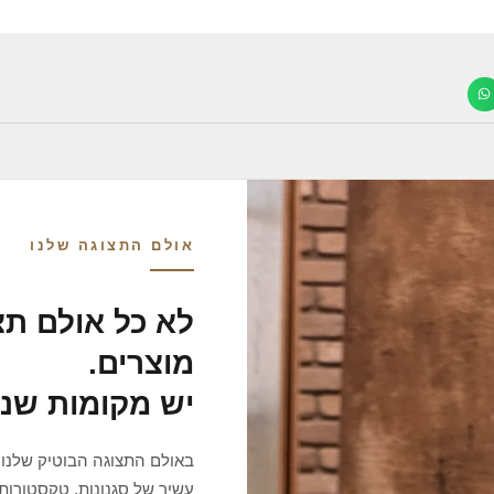
אולם התצוגה שלנו
לא כל אולם תצ
מוצרים.
יש מקומות שנ
באולם התצוגה הבוטיק שלנו 
עשיר של סגנונות, טקסטורות 