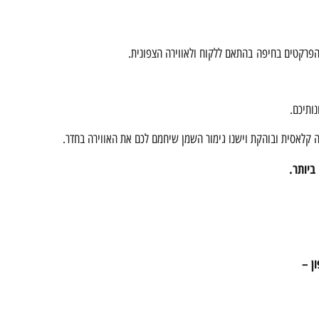
 הפרקטים בחיפה בהתאם ללקוח ולאווירה הצפונית.
ותיכם.
ה קלאסית ובוהקת וישנו גימור השמן שיחמם לכם את האווירה בחדר.
ביותר.
ם
ן –