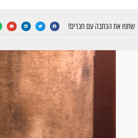
שתפו את הכתבה עם חברים!