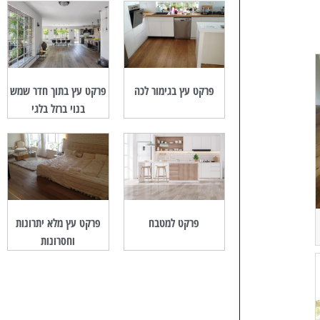
פרקט עץ בגימור לכה
פרקט עץ בתוך חדר שמש
בנוי ברזל בלגי
פרקט למטבח
פרקט עץ מלא יתרונות
וחסרונות