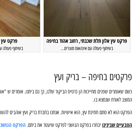
פרקט עץ אלון תלת שכבתי, רחוב אהוד בחיפה
פרקט עץ א
בשיתוף פעולה עם אינהאוס מוצרים...
בשיתוף פעולה עם
פרקטים בחיפה – בריק ועץ
כשם שאומרים שפנים מחייכות הן כרטיס הביקור שלנו, כך גם ביתנו. אומרים ש "אור
המוצג לאורח שנמצא בו.
הפרקט הוא לא סתם חתיכת עץ, הוא אישיות. אנחנו בחברת בריק ועץ אוהבים להשוו
הטבעיים שבינינו
הפרקט הגושני
יבחרו בפרקט הגושני לפרקט שיעטר את ביתם.