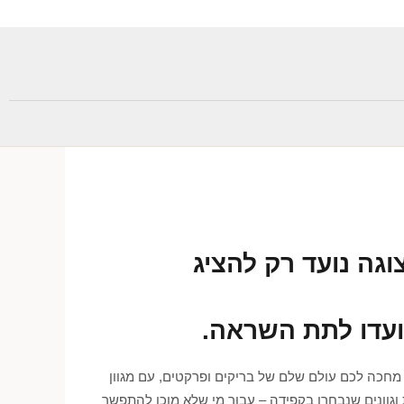
וגה נועד רק להציג
ועדו לתת השראה.
מחכה לכם עולם שלם של בריקים ופרקטים, עם מגוון
וגוונים שנבחרו בקפידה – עבור מי שלא מוכן להתפשר