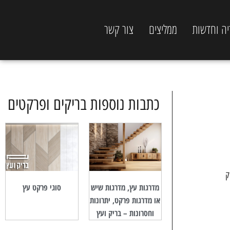
יה וחדשות
ממליצים
צור קשר
כתבות נוספות בריקים ופרקטים
ק
מדרגות עץ, מדרגות שיש
סוגי פרקט עץ
או מדרגות פרקט, יתרונות
וחסרונות – בריק ועץ