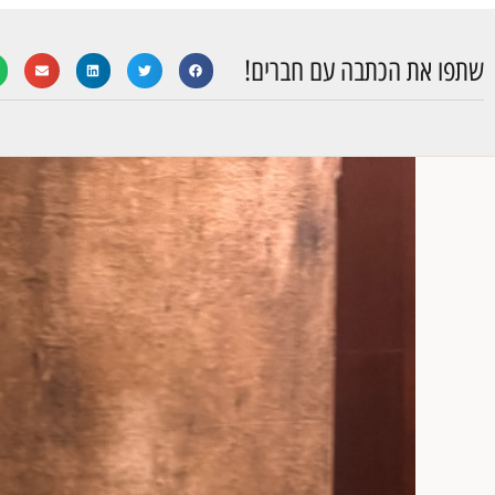
שתפו את הכתבה עם חברים!