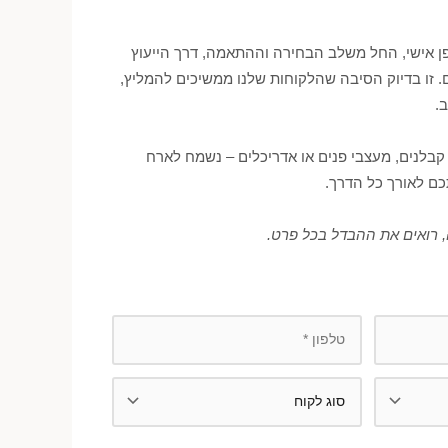
ופן אישי, החל משלב הבחירה וההתאמה, דרך הייעוץ
. זו בדיוק הסיבה שהלקוחות שלנו ממשיכים להמליץ,
.
קבלנים, מעצבי פנים או אדריכלים – נשמח לארח
כם לאורך כל הדרך.
 רואים את ההבדל בכל פרט.