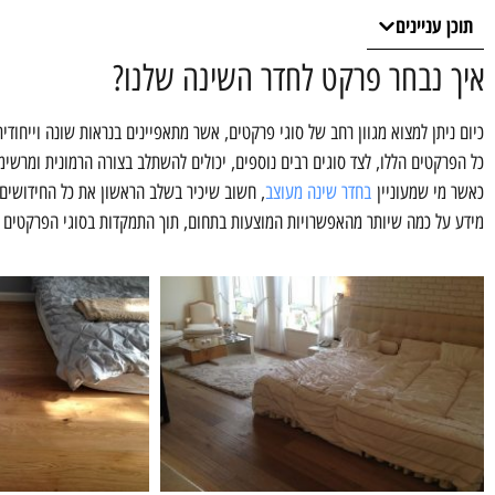
תוכן עניינים
איך נבחר פרקט לחדר השינה שלנו?
כיום ניתן למצוא מגוון רחב של סוגי פרקטים, אשר מתאפיינים בנראות שונה וייחודי
כל הפרקטים הללו, לצד סוגים רבים נוספים, יכולים להשתלב בצורה הרמונית ומרשימ
כאשר מי שמעוניין
בחדר שינה מעוצב
, חשוב שיכיר בשלב הראשון את כל החידושים
מידע על כמה שיותר מהאפשרויות המוצעות בתחום, תוך התמקדות בסוגי הפרקטים א