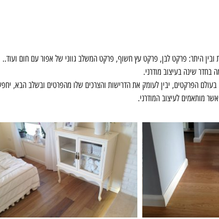
ת ובין היתר: פרקט לבן, פרקט עץ חשוף, פרקט המשלב גווני של אפור עם חום ועוד..
ה בחדר שינה בעיצוב מודרני.
 בעולם הפרקטים, יבין לעומק את הדרישות והצרכים שלו מהפרטים ובשלב הבא, יחפ
שר מותאמים לעיצוב המודרני.