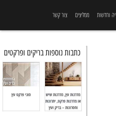
יה וחדשות
ממליצים
צור קשר
כתבות נוספות בריקים ופרקטים
מדרגות עץ, מדרגות שיש
סוגי פרקט עץ
או מדרגות פרקט, יתרונות
וחסרונות – בריק ועץ