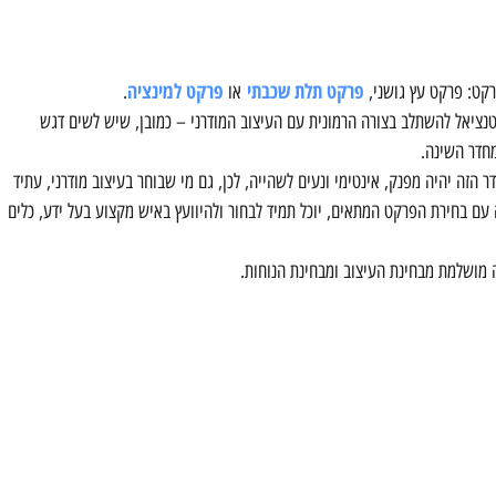
פרקט תלת שכבתי
פרקט למינציה
רקט: פרקט עץ גושני,
או
.
טנציאל להשתלב בצורה הרמונית עם העיצוב המודרני – כמובן, שיש לשים דגש
חדר השינה.
זה יהיה מפנק, אינטימי ונעים לשהייה, לכן, גם מי שבוחר בעיצוב מודרני, עתיד
ם בחירת הפרקט המתאים, יוכל תמיד לבחור ולהיוועץ באיש מקצוע בעל ידע, כלים
 מושלמת מבחינת העיצוב ומבחינת הנוחות.