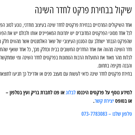
שיקול בבחירת פרקט לחדר השינה
אחד השיקולים המרכזיים בבחירת פרקטים לחדר שינה בעיצוב מודרני, נוגע לסוג הפ
לכל אחד מסוגי הפרקטים המדוברים יש יתרונות המאפיינים אותו ולכולם יש את הפו
שהפרקט הנבחר ישתלב עם הסגנון העיצובי של שאר האלמנטים אשר מהווים חלק מ
חדר השינה מהווה את אחד החדרים החשובים בבית וכחלק מכך, כל אחד שואף שהחדר ה
לגלות מהר מאוד את התועלות הרבות הטמונות בפרקטים לחדר השינה ומי שמתקשה ע
והבנה מקיפה בתחום.
בחירת פרקטים לחדר שינה כדאי לעשות עם מעצב פנים או אדריכל כך תגיעו לתוצאה
למידע נוסף על פרקטים היכנסו
לבלוג
או פנו לחברת בריק ועץ בטלפון –
או בטופס
יצירת קשר
.
טלפון שלנו – 073-7783083