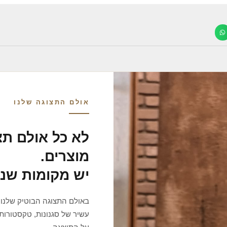
אולם התצוגה שלנו
לא כל אולם תצ
מוצרים.
יש מקומות שנ
באולם התצוגה הבוטיק שלנו 
עשיר של סגנונות, טקסטורות 