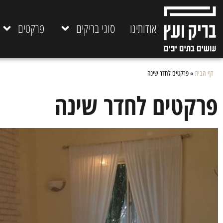
אודותינו
סוגי בריקים
פרקטים
דף הבית
»
פרקטים לחדר שינה
פרקטים לחדר שינה