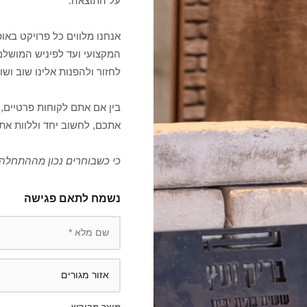
על התוצאה.
אנחנו מלווים כל פרויקט בא
המקצועי ועד לפיניש המושלם
לחזור ולהפנות אלינו שוב ושוב
בין אם אתם לקוחות פרטיים, 
אתכם, לחשוב יחד וללוות את
כי כשבוחרים נכון מההתחלה,
נשמח לתאם פגישה