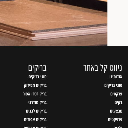
ניווט קל באתר
בריקים
אודותינו
סוגי בריקים
סוגי בריקים
בריקים מפירוק
פרקטים
בריק רטרו אפור
דקים
בריק מודרני
מבצעים
בריקים לבנים
פרויקטים
בריקים אפורים
גלריה
בריקים אדומים