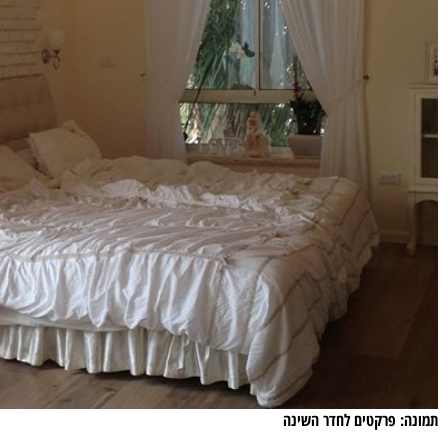
תמונה: פרקטים לחדר השינה