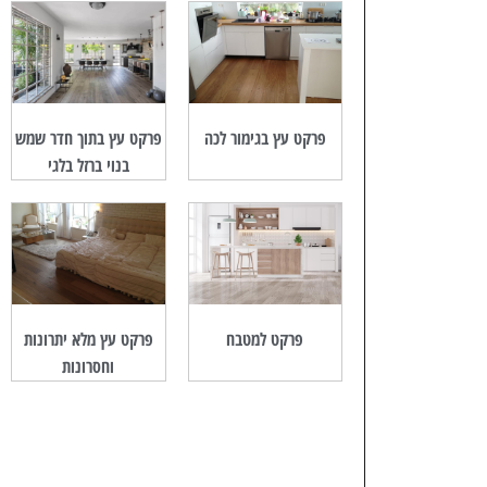
פרקט עץ בגימור לכה
פרקט עץ בתוך חדר שמש
בנוי ברזל בלגי
פרקט למטבח
פרקט עץ מלא יתרונות
וחסרונות