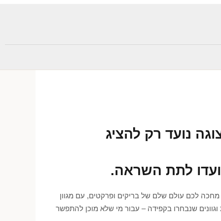
וגה נועד רק להציג
ועדו לתת השראה.
מחכה לכם עולם שלם של בריקים ופרקטים, עם מגוון
וגוונים שנבחרו בקפידה – עבור מי שלא מוכן להתפשר