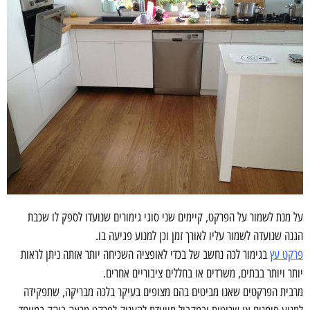
על מנת לשמור על הפרקט, קיימים שני סוגי גימורים שנועדו לספק לו שכבת
הגנה שנועדה לשמור עליו לאורך זמן וכן למנוע פגיעה בו.
פרקט עץ
בגימור לכה נחשב של בכדי לאופציה השכיחה יותר אותה ניתן לראות
יותר ויותר בבתים, משרדים או בחללים ציבוריים אחרים.
מרבית הפרקטים שאנו מביטים בהם מצופים בעיקר בלכה מבריקה, שתפקידה