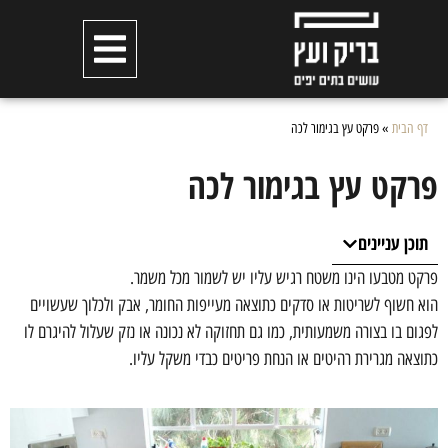
דף הבית
»
פרקט עץ בגימור לכה
פרקט עץ בגימור לכה
תוכן עניינים
פרקט מטבעו הינו משטח רגיש עליו יש לשמור מכל משמר.
הוא חשוף לשריטות או סדקים כתוצאה מעייפות החומר, אבק ולכלוך שעשויים
לפגום בו בצורה משמעותית, כמו גם תחזוקה לא נכונה או נזק שעלול להיגרם לו
כתוצאה מגרירת רהיטים או הנחת פריטים כבדי משקל עליו.