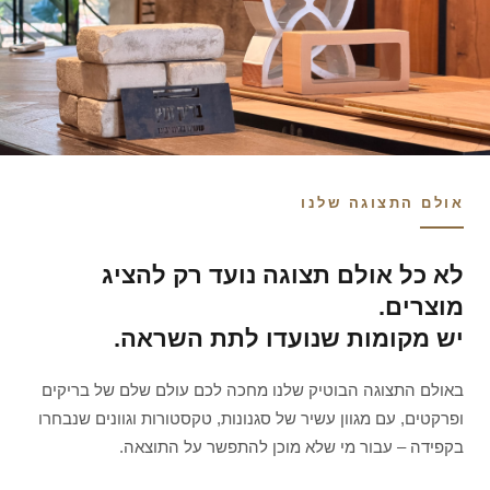
אולם התצוגה שלנו
לא כל אולם תצוגה נועד רק להציג
מוצרים.
יש מקומות שנועדו לתת השראה.
באולם התצוגה הבוטיק שלנו מחכה לכם עולם שלם של בריקים
ופרקטים, עם מגוון עשיר של סגנונות, טקסטורות וגוונים שנבחרו
בקפידה – עבור מי שלא מוכן להתפשר על התוצאה.