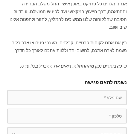
אנחנו מלווים כל פרויקט באופן אישי, החל משלב הבחירה
וההתאמה, דרך הייעוץ המקצועי ועד לפיניש המושלם. זו בדיוק
הסיבה שהלקוחות שלנו ממשיכים להמליץ, לחזור ולהפנות אלינו
שוב ושוב.
בין אם אתם לקוחות פרטיים, קבלנים, מעצבי פנים או אדריכלים –
נשמח לארח אתכם, לחשוב יחד וללוות אתכם לאורך כל הדרך.
כי כשבוחרים נכון מההתחלה, רואים את ההבדל בכל פרט.
נשמח לתאם פגישה