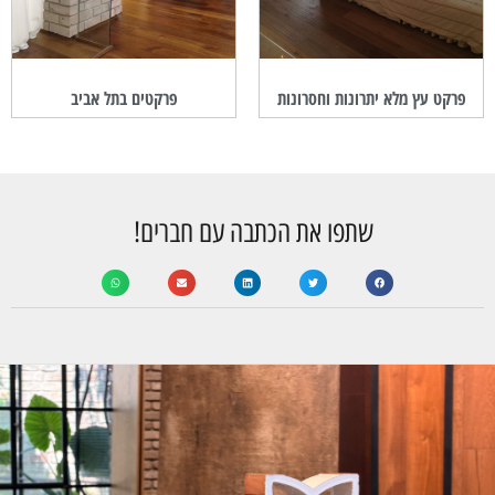
פרקט עץ מלא יתרונות וחסרונות
פרקטים בתל אביב
שתפו את הכתבה עם חברים!