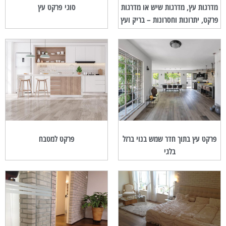
מדרגות עץ, מדרגות שיש או מדרגות
סוגי פרקט עץ
פרקט, יתרונות וחסרונות – בריק ועץ
פרקט עץ בתוך חדר שמש בנוי ברזל
פרקט למטבח
בלגי