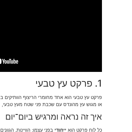
1. פרקט עץ טבעי
פרקט עץ טבעי הוא אחד מחומרי הריצוף הוותיקים ב
או מגוש עץ מהונדס עם שכבת פני שטח מעץ טבעי, וז
איך זה נראה ומרגיש ביום־יום
כל לוח פרקט הוא
ייחודי
בפני עצמו: הוויינות, הגווני