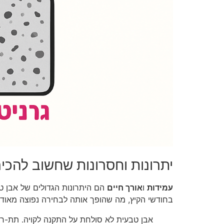
יתרונות וחסרונות שחשוב להכיר
עמידות
ו
אורך חיים
הם היתרונות הגדולים של אבן ט
בחודשי הקיץ, מה שהופך אותה לבחירה נפוצה מאוד
אבן טבעית לא סולחת על התקנה לקויה. תת-ריצ