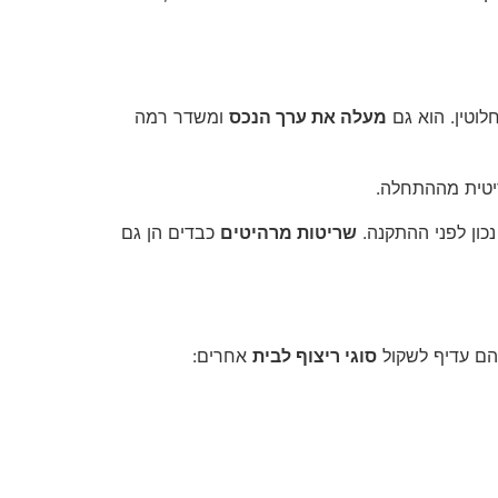
וטין. הוא גם
מעלה את ערך הנכס
ומשדר רמה
ריטית מההתחלה.
נכון לפני ההתקנה.
שריטות מרהיטים
כבדים הן גם
הם עדיף לשקול
סוגי ריצוף לבית
אחרים: