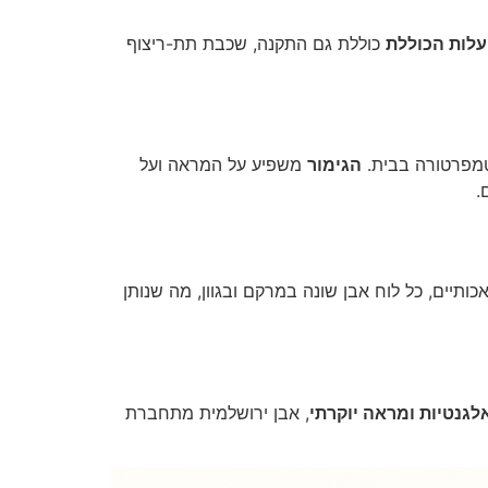
לות הכוללת
כוללת גם התקנה, שכבת תת-ריצוף
הגימור
משפיע על המראה ועל
.
כותיים, כל לוח אבן שונה במרקם ובגוון, מה שנותן
לגנטיות ומראה יוקרתי
, אבן ירושלמית מתחברת