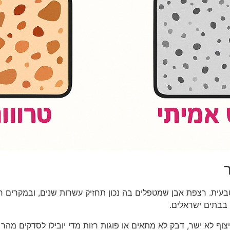
בעית. רצפת אבן שמטפלים בה נכון תחזיק עשרות שנים, ובמקרים ר
 בבתים ישראלים.
וף לא ישר, דבק לא מתאים או פוגות רזות מדי יובילו לסדקים מהר 