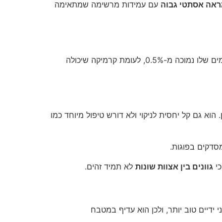
אה אסתטי גבוה
עם עמידות מרשימה שמתאימה
. ספיגת המים שלו נמוכה מ-0.5%, לעומת קרמיקה שיכולה
הוא גם קל יחסית לניקוי ולא דורש טיפול מיוחד כמו
כי
גוונים בין אצוות שונות
לא תמיד זהים.
 ידיים טוב יותר, ולכן הוא עדיף במטבח