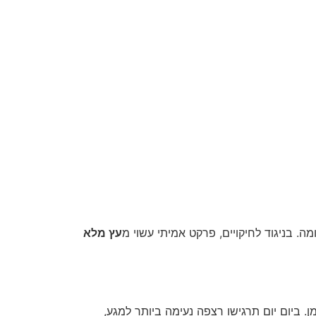
ה. בניגוד לחיקויים, פרקט אמיתי עשוי מ
עץ מלא
 ביום יום תרגישו רצפה נעימה ביותר למגע,