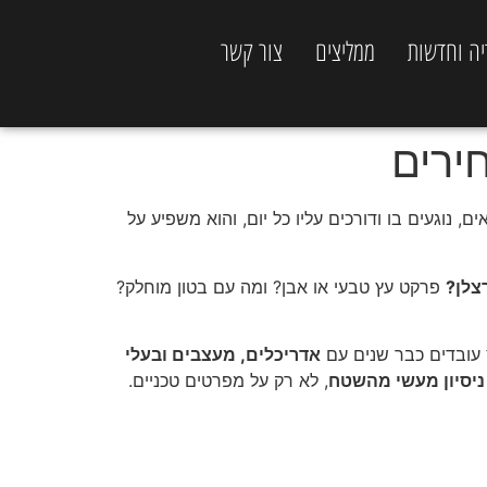
יה וחדשות
ממליצים
צור קשר
נוגעים בו ודורכים עליו כל יום, והוא משפיע על
צלן?
פרקט עץ טבעי או אבן? ומה עם בטון מוחלק?
אדריכלים, מעצבים ובעלי
ניסיון מעשי מהשטח
, לא רק על מפרטים טכניים.