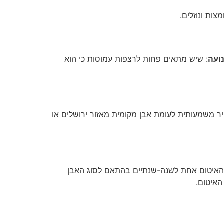
צות ונוזלים.
ועה
: שיש מתאים פחות לרצפות עמוסות כי הוא
משמעותית לעומת אבן מקומית מאזור ירושלים או
האיטום אחת לשנה-שנתיים בהתאם לסוג האבן
האיטום.