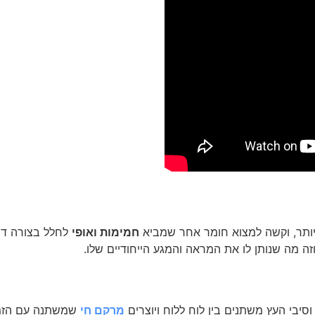
יותר, וקשה למצוא חומר אחר שמביא
חמימות ואופי
לחלל בצורה דומ
ה מה שנותן לו את המראה והמגע הייחודיים שלו.
ם וסיבי העץ משתנים בין לוח ללוח ויוצרים
מרקם חי
שמשתנה עם הזמן.