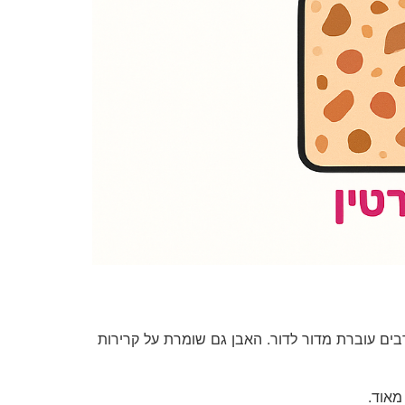
בים עוברת מדור לדור. האבן גם שומרת על קרירות
מאוד.